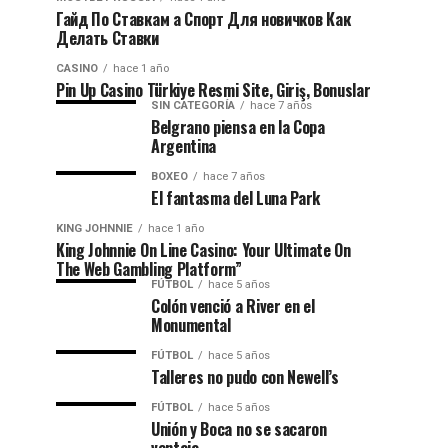
Гайд По Ставкам а Спорт Для новичков Как
Делать Ставки
CASINO
hace 1 año
Pin Up Casino Türkiye Resmi Site, Giriş, Bonuslar
SIN CATEGORÍA
hace 7 años
Belgrano piensa en la Copa
Argentina
BOXEO
hace 7 años
El fantasma del Luna Park
KING JOHNNIE
hace 1 año
King Johnnie On Line Casino: Your Ultimate On
The Web Gambling Platform”
FÚTBOL
hace 5 años
Colón venció a River en el
Monumental
FÚTBOL
hace 5 años
Talleres no pudo con Newell’s
FÚTBOL
hace 5 años
Unión y Boca no se sacaron