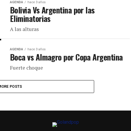
AGENDA
hace 3 años
Bolivia Vs Argentina por las
Eliminatorias
A las alturas
AGENDA
hace 3 años
Boca vs Almagro por Copa Argentina
Fuerte choque
MORE POSTS