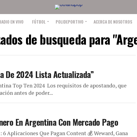
RADIO EN VIVO
FÚTBOL
POLIDEPORTIVO
ACERCA DE NOSOTROS
tados de busqueda para "Arge
a De 2024 Lista Actualizada”
ina Top Ten 2024 ️ Los requisitos de apostando, que
ación antes de poder...
inero En Argentina Con Mercado Pago
o: 6 Aplicaciones Que Pagan Content 💰 Weward, Gana