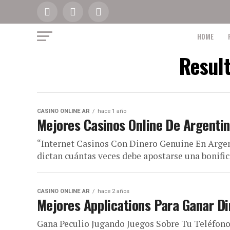
HOME
Resul
CASINO ONLINE AR
hace 1 año
Mejores Casinos Online De Argentin
“Internet Casinos Con Dinero Genuine En Argent
dictan cuántas veces debe apostarse una bonific
CASINO ONLINE AR
hace 2 años
Mejores Applications Para Ganar D
Gana Peculio Jugando Juegos Sobre Tu Teléfon