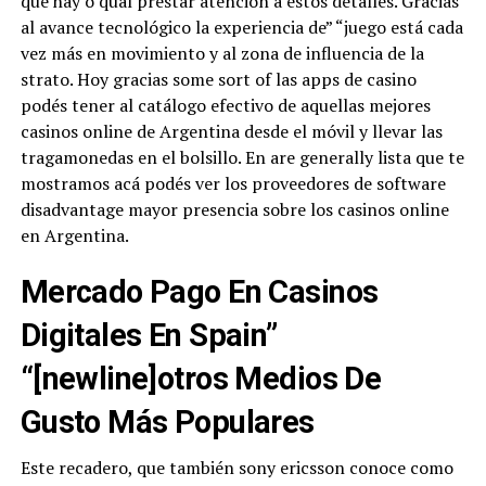
que hay o qual prestar atención a estos detalles. Gracias
al avance tecnológico la experiencia de” “juego está cada
vez más en movimiento y al zona de influencia de la
strato. Hoy gracias some sort of las apps de casino
podés tener al catálogo efectivo de aquellas mejores
casinos online de Argentina desde el móvil y llevar las
tragamonedas en el bolsillo. En are generally lista que te
mostramos acá podés ver los proveedores de software
disadvantage mayor presencia sobre los casinos online
en Argentina.
Mercado Pago En Casinos
Digitales En Spain”
“[newline]otros Medios De
Gusto Más Populares
Este recadero, que también sony ericsson conoce como