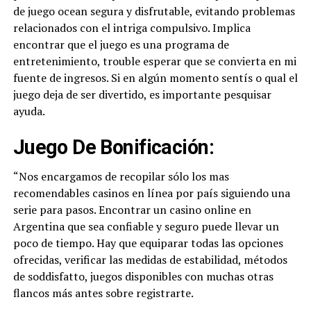
de juego ocean segura y disfrutable, evitando problemas
relacionados con el intriga compulsivo. Implica
encontrar que el juego es una programa de
entretenimiento, trouble esperar que se convierta en mi
fuente de ingresos. Si en algún momento sentís o qual el
juego deja de ser divertido, es importante pesquisar
ayuda.
Juego De Bonificación:
“Nos encargamos de recopilar sólo los mas
recomendables casinos en línea por país siguiendo una
serie para pasos. Encontrar un casino online en
Argentina que sea confiable y seguro puede llevar un
poco de tiempo. Hay que equiparar todas las opciones
ofrecidas, verificar las medidas de estabilidad, métodos
de soddisfatto, juegos disponibles con muchas otras
flancos más antes sobre registrarte.