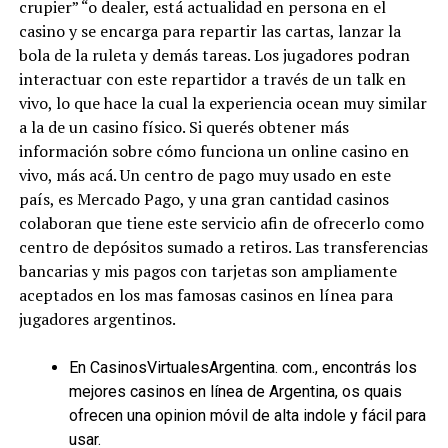
crupier” “o dealer, está actualidad en persona en el
casino y se encarga para repartir las cartas, lanzar la
bola de la ruleta y demás tareas. Los jugadores podran
interactuar con este repartidor a través de un talk en
vivo, lo que hace la cual la experiencia ocean muy similar
a la de un casino físico. Si querés obtener más
información sobre cómo funciona un online casino en
vivo, más acá. Un centro de pago muy usado en este
país, es Mercado Pago, y una gran cantidad casinos
colaboran que tiene este servicio afin de ofrecerlo como
centro de depósitos sumado a retiros. Las transferencias
bancarias y mis pagos con tarjetas son ampliamente
aceptados en los mas famosas casinos en línea para
jugadores argentinos.
En CasinosVirtualesArgentina. com., encontrás los
mejores casinos en línea de Argentina, os quais
ofrecen una opinion móvil de alta indole y fácil para
usar.