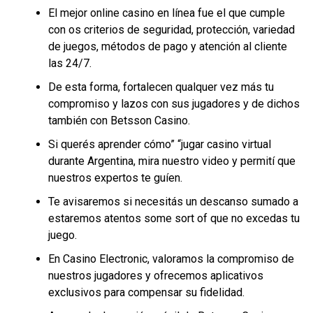
El mejor online casino en línea fue el que cumple
con os criterios de seguridad, protección, variedad
de juegos, métodos de pago y atención al cliente
las 24/7.
De esta forma, fortalecen qualquer vez más tu
compromiso y lazos con sus jugadores y de dichos
también con Betsson Casino.
Si querés aprender cómo” “jugar casino virtual
durante Argentina, mira nuestro video y permití que
nuestros expertos te guíen.
Te avisaremos si necesitás un descanso sumado a
estaremos atentos some sort of que no excedas tu
juego.
En Casino Electronic, valoramos la compromiso de
nuestros jugadores y ofrecemos aplicativos
exclusivos para compensar su fidelidad.