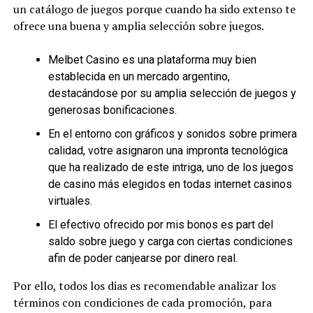
un catálogo de juegos porque cuando ha sido extenso te
ofrece una buena y amplia selección sobre juegos.
Melbet Casino es una plataforma muy bien
establecida en un mercado argentino,
destacándose por su amplia selección de juegos y
generosas bonificaciones.
En el entorno con gráficos y sonidos sobre primera
calidad, votre asignaron una impronta tecnológica
que ha realizado de este intriga, uno de los juegos
de casino más elegidos en todas internet casinos
virtuales.
El efectivo ofrecido por mis bonos es part del
saldo sobre juego y carga con ciertas condiciones
afin de poder canjearse por dinero real.
Por ello, todos los dias es recomendable analizar los
términos con condiciones de cada promoción, para