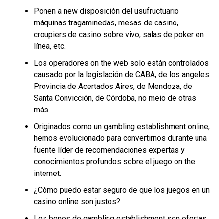
Ponen a new disposición del usufructuario
máquinas tragaminedas, mesas de casino,
croupiers de casino sobre vivo, salas de poker en
línea, etc.
Los operadores on the web solo están controlados
causado por la legislación de CABA, de los angeles
Provincia de Acertados Aires, de Mendoza, de
Santa Convicción, de Córdoba, no meio de otras
más.
Originados como un gambling establishment online,
hemos evolucionado para convertirnos durante una
fuente líder de recomendaciones expertas y
conocimientos profundos sobre el juego on the
internet.
¿Cómo puedo estar seguro de que los juegos en un
casino online son justos?
Los bonos de gambling establishment son ofertas