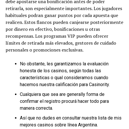
debe apostarse una bonificación antes de poder
retirarla, son especialmente importantes. Los jugadores
habituales podran ganar puntos por cada apuesta que
realicen. Estos flancos pueden canjearse posteriormente
por dinero en efectivo, bonificaciones u otras
recompensas. Los programas VIP pueden ofrecer
límites de retirada más elevados, gestores de cuidado
personales o promociones exclusivas.
No obstante, les garantizamos la evaluación
honesta de los casinos, según todas las
características o qual consideramos cuando
hacemos nuestra calificación para Casinority.
Cualquiera que sea are generally forma de
confirmar el registro procurá hacer todo para
manera correcta.
Así que no dudes en consultar nuestra lista de mis
mejores casinos sobre línea Argentina.