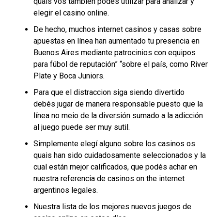
quais vos también podés utilizar para analizar y
elegir el casino online.
De hecho, muchos internet casinos y casas sobre
apuestas en línea han aumentado tu presencia en
Buenos Aires mediante patrocinios con equipos
para fúbol de reputación” “sobre el país, como River
Plate y Boca Juniors.
Para que el distraccion siga siendo divertido
debés jugar de manera responsable puesto que la
línea no meio de la diversión sumado a la adicción
al juego puede ser muy sutil.
Simplemente elegí alguno sobre los casinos os
quais han sido cuidadosamente seleccionados y la
cual están mejor calificados, que podés achar en
nuestra referencia de casinos on the internet
argentinos legales.
Nuestra lista de los mejores nuevos juegos de