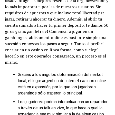
disadvantage las mejores reseñas de la organizzazione y
lo más importante, por las de nuestros usuarios. Sin
requisitos de apuestas y que incluye total libertad pra
jugar, retirar u ahorrar tu dinero. Además, al abrir tu
cuenta sumado a hacer tu primer depósito, te damos 50
giros gratis ¡sin letra v! Comenzar a jugar en un
gambling establishment online es bastante simple una
sucesión conozcas los pasos a seguir. Tanto si preferí
encajar en un casino en línea forma, como si elegí
hacerlo en este operador consagrado, un proceso es el
mismo.
Gracias a los angeles determinación del market
local, el lugar argentino de internet casinos online
está en expansión, por lo que los jugadores
argentinos sólo esperan lo principal.
Los jugadores podran interactuar con un repartidor
a través de un talk en vivo, lo que hace o qual la
experiencia sea muy similar a la de algun casino