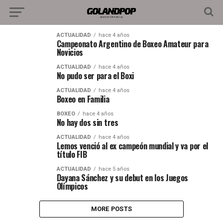
ACTUALIDAD
hace 4 años
Campeonato Argentino de Boxeo Amateur para
Novicios
ACTUALIDAD
hace 4 años
No pudo ser para el Boxi
ACTUALIDAD
hace 4 años
Boxeo en Familia
BOXEO
hace 4 años
No hay dos sin tres
ACTUALIDAD
hace 4 años
Lemos venció al ex campeón mundial y va por el
título FIB
ACTUALIDAD
hace 5 años
Dayana Sánchez y su debut en los Juegos
Olímpicos
MORE POSTS