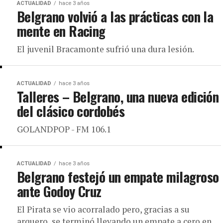
ACTUALIDAD
hace 3 años
Belgrano volvió a las prácticas con la
mente en Racing
El juvenil Bracamonte sufrió una dura lesión.
ACTUALIDAD
hace 3 años
Talleres – Belgrano, una nueva edición
del clásico cordobés
GOLANDPOP - FM 106.1
ACTUALIDAD
hace 3 años
Belgrano festejó un empate milagroso
ante Godoy Cruz
El Pirata se vio acorralado pero, gracias a su
arquero, se terminó llevando un empate a cero en