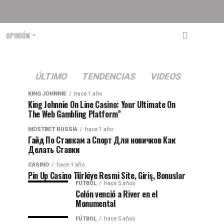
OPINIÓN
ÚLTIMO
TENDENCIAS
VIDEOS
KING JOHNNIE
hace 1 año
King Johnnie On Line Casino: Your Ultimate On
The Web Gambling Platform”
MOSTBET RUSSIA
hace 1 año
Гайд По Ставкам а Спорт Для новичков Как
Делать Ставки
CASINO
hace 1 año
Pin Up Casino Türkiye Resmi Site, Giriş, Bonuslar
FÚTBOL
hace 5 años
Colón venció a River en el
Monumental
FÚTBOL
hace 5 años