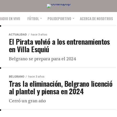
RADIO EN VIVO
FÚTBOL
POLIDEPORTIVO
ACERCA DE NOSOTROS
ACTUALIDAD
hace 3 años
El Pirata volvió a los entrenamientos
en Villa Esquiú
Belgrano se prepara para el 2024
BELGRANO
hace 3 años
Tras la eliminación, Belgrano licenció
al plantel y piensa en 2024
Cerró un gran año