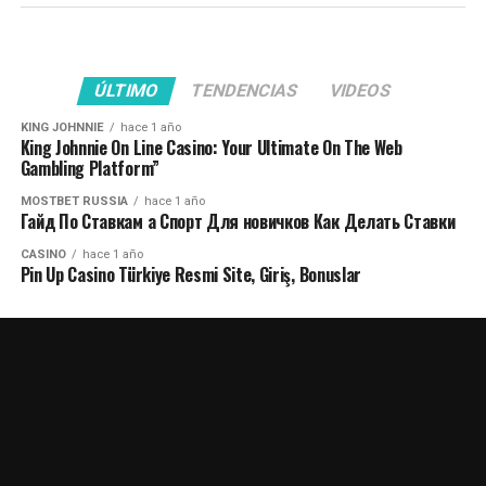
ÚLTIMO
TENDENCIAS
VIDEOS
KING JOHNNIE
hace 1 año
King Johnnie On Line Casino: Your Ultimate On The Web
Gambling Platform”
MOSTBET RUSSIA
hace 1 año
Гайд По Ставкам а Спорт Для новичков Как Делать Ставки
CASINO
hace 1 año
Pin Up Casino Türkiye Resmi Site, Giriş, Bonuslar