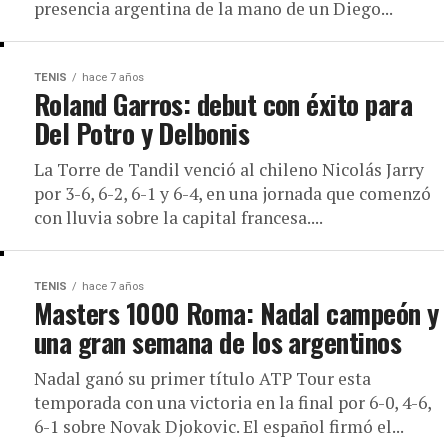
presencia argentina de la mano de un Diego...
TENIS
hace 7 años
Roland Garros: debut con éxito para
Del Potro y Delbonis
La Torre de Tandil venció al chileno Nicolás Jarry
por 3-6, 6-2, 6-1 y 6-4, en una jornada que comenzó
con lluvia sobre la capital francesa....
TENIS
hace 7 años
Masters 1000 Roma: Nadal campeón y
una gran semana de los argentinos
Nadal ganó su primer título ATP Tour esta
temporada con una victoria en la final por 6-0, 4-6,
6-1 sobre Novak Djokovic. El español firmó el...