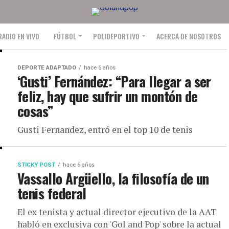
RADIO EN VIVO
FÚTBOL
POLIDEPORTIVO
ACERCA DE NOSOTROS
DEPORTE ADAPTADO
hace 6 años
‘Gusti’ Fernández: “Para llegar a ser
feliz, hay que sufrir un montón de
cosas”
Gusti Fernandez, entró en el top 10 de tenis
STICKY POST
hace 6 años
Vassallo Argüello, la filosofía de un
tenis federal
El ex tenista y actual director ejecutivo de la AAT
habló en exclusiva con 'Gol and Pop' sobre la actual