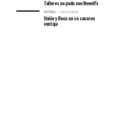
Talleres no pudo con Newell’s
FÚTBOL
hace 5 años
Unión y Boca no se sacaron
ventaja