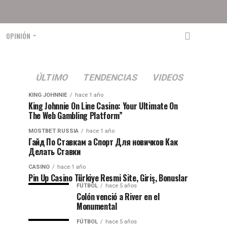
OPINIÓN
ÚLTIMO
TENDENCIAS
VIDEOS
KING JOHNNIE
hace 1 año
King Johnnie On Line Casino: Your Ultimate On
The Web Gambling Platform”
MOSTBET RUSSIA
hace 1 año
Гайд По Ставкам а Спорт Для новичков Как
Делать Ставки
CASINO
hace 1 año
Pin Up Casino Türkiye Resmi Site, Giriş, Bonuslar
FÚTBOL
hace 5 años
Colón venció a River en el
Monumental
FÚTBOL
hace 5 años