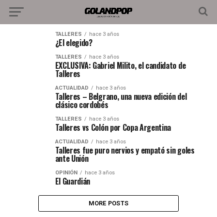
TALLERES
hace 3 años
¿El elegido?
TALLERES
hace 3 años
EXCLUSIVA: Gabriel Milito, el candidato de
Talleres
ACTUALIDAD
hace 3 años
Talleres – Belgrano, una nueva edición del
clásico cordobés
TALLERES
hace 3 años
Talleres vs Colón por Copa Argentina
ACTUALIDAD
hace 3 años
Talleres fue puro nervios y empató sin goles
ante Unión
OPINIÓN
hace 3 años
El Guardián
MORE POSTS