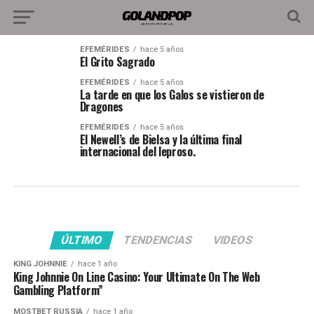
EFEMÉRIDES
hace 5 años
El Grito Sagrado
EFEMÉRIDES
hace 5 años
La tarde en que los Galos se vistieron de
Dragones
EFEMÉRIDES
hace 5 años
El Newell’s de Bielsa y la última final
internacional del leproso.
ÚLTIMO
TENDENCIAS
VIDEOS
KING JOHNNIE
hace 1 año
King Johnnie On Line Casino: Your Ultimate On The Web
Gambling Platform”
MOSTBET RUSSIA
hace 1 año