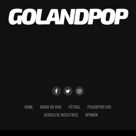
HOME
RADIO EN VIVO
FÚTBOL
POLIDEPORTIVO
ACERCA DE NOSOTROS
OPINIÓN