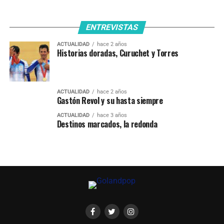
ENTREVISTAS
ACTUALIDAD
hace 2 años
Historias doradas, Curuchet y Torres
ACTUALIDAD
hace 2 años
Gastón Revol y su hasta siempre
ACTUALIDAD
hace 3 años
Destinos marcados, la redonda