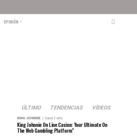
OPINIÓN
ÚLTIMO
TENDENCIAS
VÍDEOS
KING JOHNNIE
hace 1 año
King Johnnie On Line Casino: Your Ultimate On
The Web Gambling Platform”