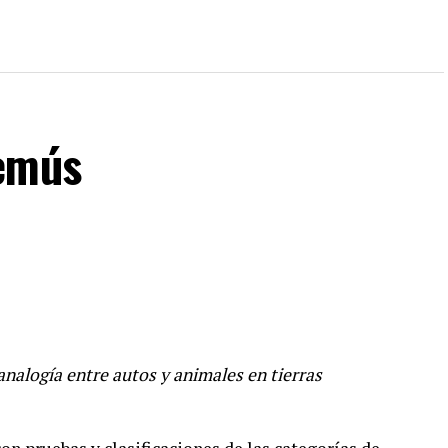
 emús
analogía entre autos y animales en tierras