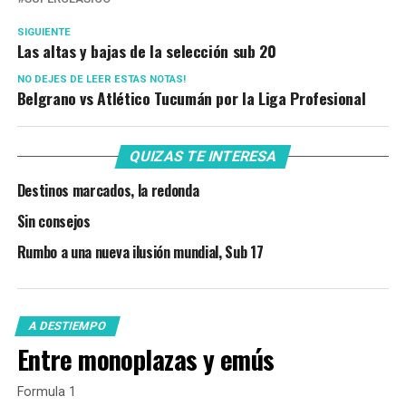
SIGUIENTE
Las altas y bajas de la selección sub 20
NO DEJES DE LEER ESTAS NOTAS!
Belgrano vs Atlético Tucumán por la Liga Profesional
QUIZAS TE INTERESA
Destinos marcados, la redonda
Sin consejos
Rumbo a una nueva ilusión mundial, Sub 17
A DESTIEMPO
Entre monoplazas y emús
Formula 1