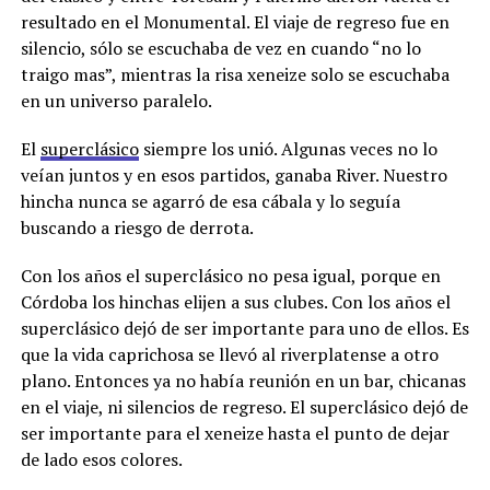
resultado en el Monumental. El viaje de regreso fue en
silencio, sólo se escuchaba de vez en cuando “no lo
traigo mas”, mientras la risa xeneize solo se escuchaba
en un universo paralelo.
El
superclásico
siempre los unió. Algunas veces no lo
veían juntos y en esos partidos, ganaba River. Nuestro
hincha nunca se agarró de esa cábala y lo seguía
buscando a riesgo de derrota.
Con los años el superclásico no pesa igual, porque en
Córdoba los hinchas elijen a sus clubes. Con los años el
superclásico dejó de ser importante para uno de ellos. Es
que la vida caprichosa se llevó al riverplatense a otro
plano. Entonces ya no había reunión en un bar, chicanas
en el viaje, ni silencios de regreso. El superclásico dejó de
ser importante para el xeneize hasta el punto de dejar
de lado esos colores.