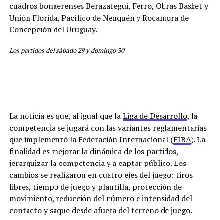
cuadros bonaerenses Berazategui, Ferro, Obras Basket y
Unión Florida, Pacífico de Neuquén y Rocamora de
Concepción del Uruguay.
Los partidos del sábado 29 y domingo 30
La noticia es que, al igual que la
Liga de Desarrollo
, la
competencia se jugará con las variantes reglamentarias
que implementó la Federación Internacional (
FIBA
). La
finalidad es mejorar la dinámica de los partidos,
jerarquizar la competencia y a captar público. Los
cambios se realizaron en cuatro ejes del juego: tiros
libres, tiempo de juego y plantilla, protección de
movimiento, reducción del número e intensidad del
contacto y saque desde afuera del terreno de juego.