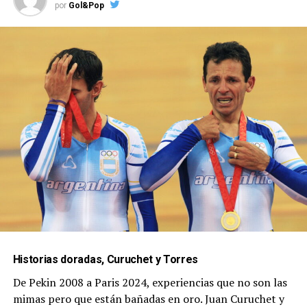
por
Gol&Pop
Historias doradas, Curuchet y Torres
De Pekin 2008 a Paris 2024, experiencias que no son las
mimas pero que están bañadas en oro. Juan Curuchet y