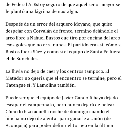
de Federal A. Estoy seguro de que aquel señor mayor se
le plantó una lágrima de nostalgia.
Después de un error del arquero Moyano, que quiso
despejar con Corvalán de frente, termino dejándole el
arco libre a Nahuel Bustos que tiro por encima del arco
esos goles que no erra nunca. El partido era así, cómo si
Bustos fuera Sáez y como si el equipo de Santa Fe fuera
el de Sunchales.
La lluvia no dejo de caer y los centros tampoco. El
Matador no quería que el encuentro se termine, pero el
Tatengue sí. Y Lamolina también.
Puede ser que el equipo de Javier Gandolfi haya dejado
escapar el campeonato, pero nunca dejará de pelear.
Cómo lo hizo aquella noche de domingo cuando el
hincha no dejo de alentar para ganarle a Unión (de
Aconquija) para poder definir el torneo en la última