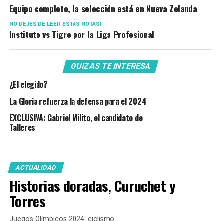
Equipo completo, la selección está en Nueva Zelanda
NO DEJES DE LEER ESTAS NOTAS!
Instituto vs Tigre por la Liga Profesional
QUIZAS TE INTERESA
¿El elegido?
La Gloria refuerza la defensa para el 2024
EXCLUSIVA: Gabriel Milito, el candidato de
Talleres
ACTUALIDAD
Historias doradas, Curuchet y
Torres
Juegos Olímpicos 2024: ciclismo