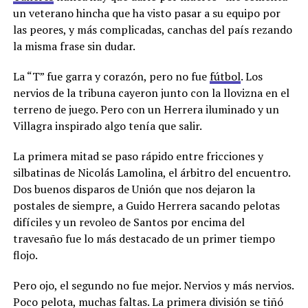
un veterano hincha que ha visto pasar a su equipo por
las peores, y más complicadas, canchas del país rezando
la misma frase sin dudar.
La “T” fue garra y corazón, pero no fue
fútbol
. Los
nervios de la tribuna cayeron junto con la llovizna en el
terreno de juego. Pero con un Herrera iluminado y un
Villagra inspirado algo tenía que salir.
La primera mitad se paso rápido entre fricciones y
silbatinas de Nicolás Lamolina, el árbitro del encuentro.
Dos buenos disparos de Unión que nos dejaron la
postales de siempre, a Guido Herrera sacando pelotas
difíciles y un revoleo de Santos por encima del
travesaño fue lo más destacado de un primer tiempo
flojo.
Pero ojo, el segundo no fue mejor. Nervios y más nervios.
Poco pelota, muchas faltas. La primera división se tiñó