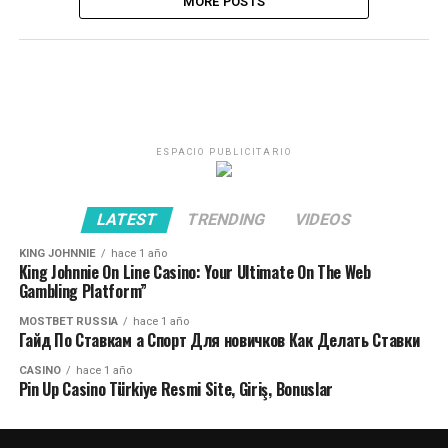
MORE POSTS
ESPACIO PUBLICITARIO
LATEST
TRENDING
VIDEOS
KING JOHNNIE
hace 1 año
King Johnnie On Line Casino: Your Ultimate On The Web
Gambling Platform”
MOSTBET RUSSIA
hace 1 año
Гайд По Ставкам а Спорт Для новичков Как Делать Ставки
CASINO
hace 1 año
Pin Up Casino Türkiye Resmi Site, Giriş, Bonuslar