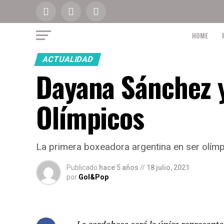
HOME
ACTUALIDAD
Dayana Sánchez y
Olímpicos
La primera boxeadora argentina en ser olímp
Publicado
hace 5 años
//
18 julio, 2021
por
Gol&Pop