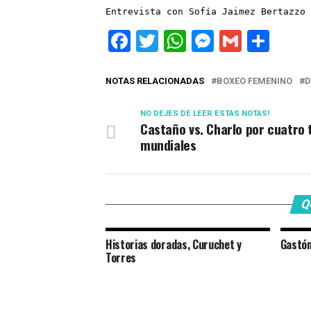
Entrevista con Sofía Jaimez Bertazzo 
Facebook
Twitter
WhatsApp
Messenge
Gmail
Sha
NOTAS RELACIONADAS
BOXEO FEMENINO
D
NO DEJES DE LEER ESTAS NOTAS!
Castaño vs. Charlo por cuatro 
mundiales
Q
Historias doradas, Curuchet y
Gastón
Torres