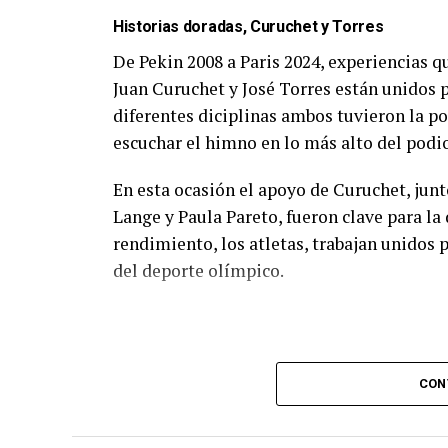
Historias doradas, Curuchet y Torres
De Pekin 2008 a Paris 2024, experiencias 
Juan Curuchet y José Torres están unidos 
diferentes diciplinas ambos tuvieron la po
escuchar el himno en lo más alto del podi
En esta ocasión el apoyo de Curuchet, jun
Lange y Paula Pareto, fueron clave para la
rendimiento, los atletas, trabajan unidos 
del deporte olímpico.
CON