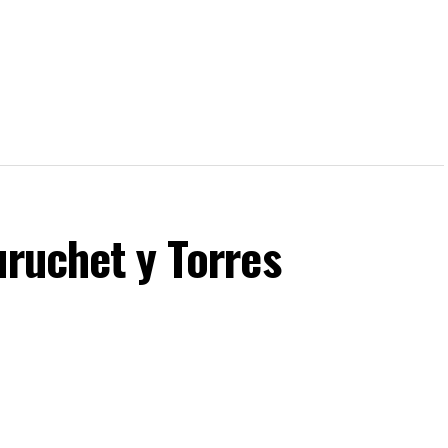
uruchet y Torres