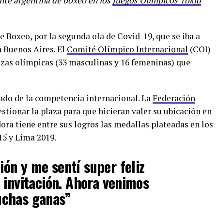
nte argentina de boxeo en los
Juegos Olímpicos Tokio
e Boxeo, por la segunda ola de Covid-19, que se iba a
n Buenos Aires. El
Comité Olímpico Internacional
(COI)
azas olímpicas (33 masculinas y 16 femeninas) que
ado de la competencia internacional. La
Federación
stionar la plaza para que hicieran valer su ubicación en
dora tiene entre sus logros las medallas plateadas en los
5 y Lima 2019.
ón y me sentí super feliz
 invitación. Ahora venimos
uchas ganas”