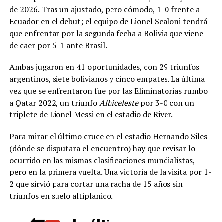
de 2026. Tras un ajustado, pero cómodo, 1-0 frente a
Ecuador en el debut; el equipo de Lionel Scaloni tendrá
que enfrentar por la segunda fecha a Bolivia que viene
de caer por 5-1 ante Brasil.
Ambas jugaron en 41 oportunidades, con 29 triunfos
argentinos, siete bolivianos y cinco empates. La última
vez que se enfrentaron fue por las Eliminatorias rumbo
a Qatar 2022, un triunfo
Albiceleste
por 3-0 con un
triplete de Lionel Messi en el estadio de River.
Para mirar el último cruce en el estadio Hernando Siles
(dónde se disputara el encuentro) hay que revisar lo
ocurrido en las mismas clasificaciones mundialistas,
pero en la primera vuelta. Una victoria de la visita por 1-
2 que sirvió para cortar una racha de 15 años sin
triunfos en suelo altiplanico.