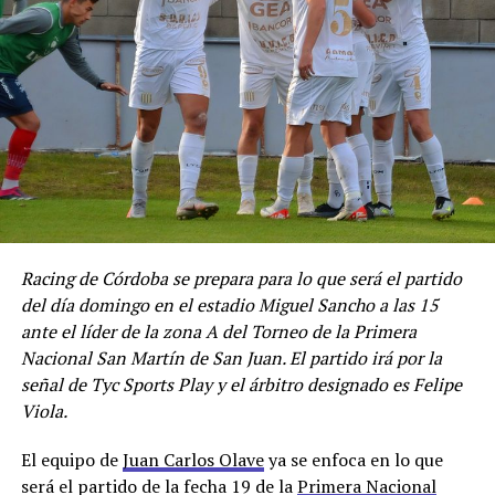
Racing de Córdoba se prepara para lo que será el partido
del día domingo en el estadio Miguel Sancho a las 15
ante el líder de la zona A del Torneo de la Primera
Nacional San Martín de San Juan. El partido irá por la
señal de Tyc Sports Play y el árbitro designado es Felipe
Viola.
El equipo de
Juan Carlos Olave
ya se enfoca en lo que
será el partido de la fecha 19 de la
Primera Nacional