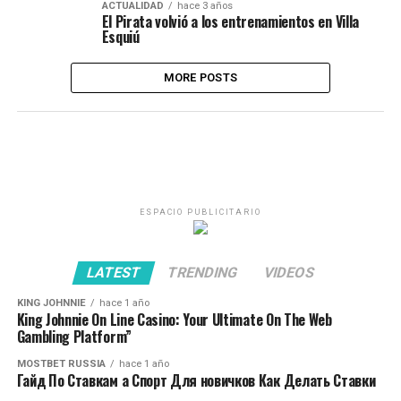
ACTUALIDAD
hace 3 años
El Pirata volvió a los entrenamientos en Villa
Esquiú
MORE POSTS
ESPACIO PUBLICITARIO
LATEST
TRENDING
VIDEOS
KING JOHNNIE
hace 1 año
King Johnnie On Line Casino: Your Ultimate On The Web
Gambling Platform”
MOSTBET RUSSIA
hace 1 año
Гайд По Ставкам а Спорт Для новичков Как Делать Ставки