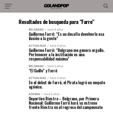
Resultados de busqueda para "Farre"
BELGRANO
hace 4 años
Guillermo Farré: “Es un desafío devolverle esa
ilusión a la gente”
ACTUALIDAD
hace 4 años
Guillermo Farré: “Belgrano me genera orgullo.
Pertenecer a la institución es una
responsabilidad máxima”
BELGRANO
hace 5 años
“El Guille” y Farré
ACTUALIDAD
hace 5 años
En el debut de Farré, el Pirata logró un empate
agónico.
AGENDA
hace 5 años
Deportivo Riestra – Belgrano, por Primera
Nacional: Guillermo Farré hará su estreno
frente Riestra en el regreso del campeonato