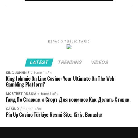
ESPACIO PUBLICITARIO
LATEST
TRENDING
VIDEOS
KING JOHNNIE
hace 1 año
King Johnnie On Line Casino: Your Ultimate On The Web
Gambling Platform”
MOSTBET RUSSIA
hace 1 año
Гайд По Ставкам а Спорт Для новичков Как Делать Ставки
CASINO
hace 1 año
Pin Up Casino Türkiye Resmi Site, Giriş, Bonuslar