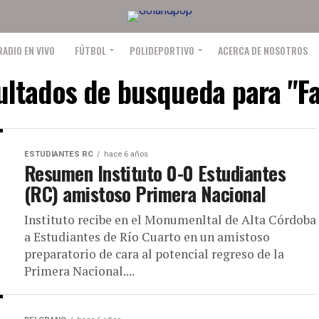
RADIO EN VIVO
FÚTBOL
POLIDEPORTIVO
ACERCA DE NOSOTROS
ultados de busqueda para "Fa
ESTUDIANTES RC
hace 6 años
Resumen Instituto 0-0 Estudiantes
(RC) amistoso Primera Nacional
Instituto recibe en el Monumenltal de Alta Córdoba
a Estudiantes de Río Cuarto en un amistoso
preparatorio de cara al potencial regreso de la
Primera Nacional....