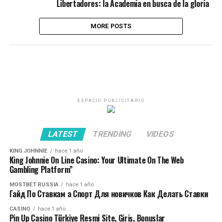
Libertadores: la Academia en busca de la gloria
MORE POSTS
ESPACIO PUBLICITARIO
LATEST
TRENDING
VIDEOS
KING JOHNNIE
hace 1 año
King Johnnie On Line Casino: Your Ultimate On The Web
Gambling Platform”
MOSTBET RUSSIA
hace 1 año
Гайд По Ставкам а Спорт Для новичков Как Делать Ставки
CASINO
hace 1 año
Pin Up Casino Türkiye Resmi Site, Giriş, Bonuslar