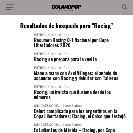
Resultados de busqueda para "Racing"
FÚTBOL
hace 6 años
Resumen Racing 0-1 Nacional por Copa
Libertadores 2020
FÚTBOL
hace 6 años
Racing se prepara para la vuelta
FÚTBOL
hace 6 años
Mano a mano con Axel Villegas: el anhelo de
ascender con Racing y debutar con Talleres
FÚTBOL
hace 6 años
Racing, un invicto que ilusiona desde los
números
SIN CATEGORÍA
hace 6 años
Debut complicado para los argentinos en la
Copa Libertadores: Racing, el único que festejó
SIN CATEGORÍA
hace 6 años
Estudiantes de Mérida – Racing, por Copa