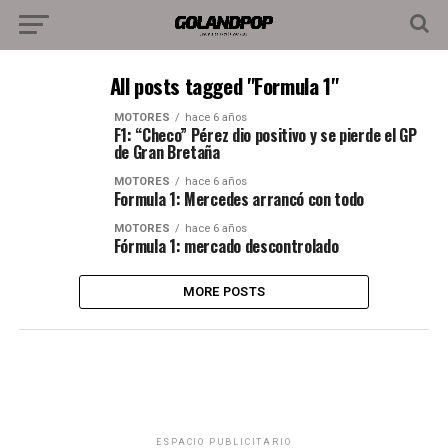
All posts tagged "Formula 1"
MOTORES
hace 6 años
F1: “Checo” Pérez dio positivo y se pierde el GP
de Gran Bretaña
MOTORES
hace 6 años
Formula 1: Mercedes arrancó con todo
MOTORES
hace 6 años
Fórmula 1: mercado descontrolado
MORE POSTS
ESPACIO PUBLICITARIO