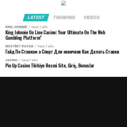
LATEST
TRENDING
VIDEOS
KING JOHNNIE
hace 1 año
King Johnnie On Line Casino: Your Ultimate On The Web
Gambling Platform”
MOSTBET RUSSIA
hace 1 año
Гайд По Ставкам а Спорт Для новичков Как Делать Ставки
CASINO
hace 1 año
Pin Up Casino Türkiye Resmi Site, Giriş, Bonuslar