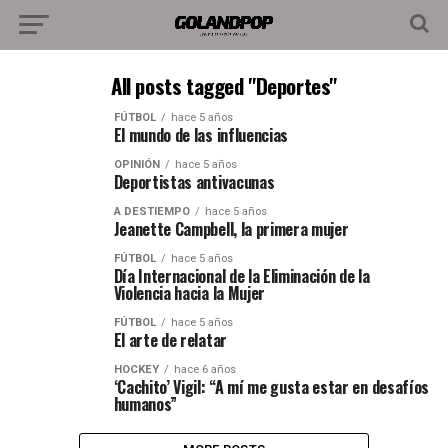
All posts tagged "Deportes"
FÚTBOL
hace 5 años
El mundo de las influencias
OPINIÓN
hace 5 años
Deportistas antivacunas
A DESTIEMPO
hace 5 años
Jeanette Campbell, la primera mujer
FÚTBOL
hace 5 años
Día Internacional de la Eliminación de la
Violencia hacia la Mujer
FÚTBOL
hace 5 años
El arte de relatar
HOCKEY
hace 6 años
‘Cachito’ Vigil: “A mí me gusta estar en desafíos
humanos”