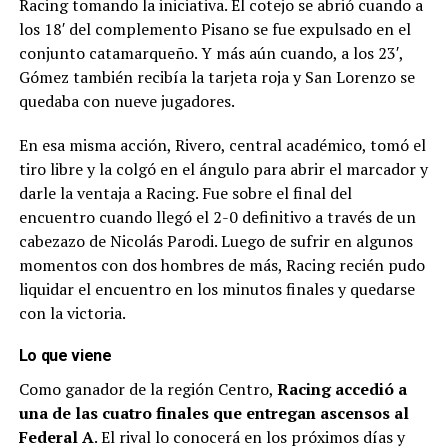
Racing tomando la iniciativa. El cotejo se abrió cuando a
los 18′ del complemento Pisano se fue expulsado en el
conjunto catamarqueño. Y más aún cuando, a los 23′,
Gómez también recibía la tarjeta roja y San Lorenzo se
quedaba con nueve jugadores.
En esa misma acción, Rivero, central académico, tomó el
tiro libre y la colgó en el ángulo para abrir el marcador y
darle la ventaja a Racing. Fue sobre el final del
encuentro cuando llegó el 2-0 definitivo a través de un
cabezazo de Nicolás Parodi. Luego de sufrir en algunos
momentos con dos hombres de más, Racing recién pudo
liquidar el encuentro en los minutos finales y quedarse
con la victoria.
Lo que viene
Como ganador de la región Centro,
Racing accedió a
una de las cuatro finales que entregan ascensos al
Federal A
. El rival lo conocerá en los próximos días y