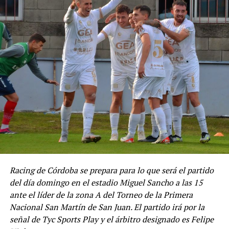
Racing de Córdoba se prepara para lo que será el partido
del día domingo en el estadio Miguel Sancho a las 15
ante el líder de la zona A del Torneo de la Primera
Nacional San Martín de San Juan. El partido irá por la
señal de Tyc Sports Play y el árbitro designado es Felipe