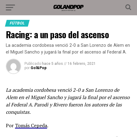
FÚTBOL
Racing: a un paso del ascenso
La academia cordobesa venció 2-0 a San Lorenzo de Alem en
el Miguel Sancho y jugará la final por el ascenso al Federal A.
Publicado
hace 5 años
//
16 febrero, 2021
por
Gol&Pop
La academia cordobesa venció 2-0 a San Lorenzo de
Alem en el Miguel Sancho y jugará la final por el ascenso
al Federal A. Parodi y Rivero fueron los autores de las
conquistas.
Por
Tomás Cepeda
.