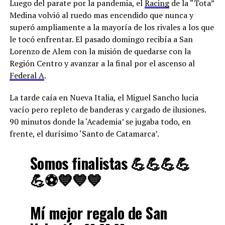
Luego del parate por la pandemia, el
Racing
de la “Tota”
Medina volvió al ruedo mas encendido que nunca y
superó ampliamente a la mayoría de los rivales a los que
le tocó enfrentar. El pasado domingo recibía a San
Lorenzo de Alem con la misión de quedarse con la
Región Centro y avanzar a la final por el ascenso al
Federal A
.
La tarde caía en Nueva Italia, el Miguel Sancho lucia
vacío pero repleto de banderas y cargado de ilusiones.
90 minutos donde la ‘Academia’ se jugaba todo, en
frente, el durísimo ‘Santo de Catamarca’.
Somos finalistas 💪💪💪💪
💪⚽💙💙💙
Mí mejor regalo de San