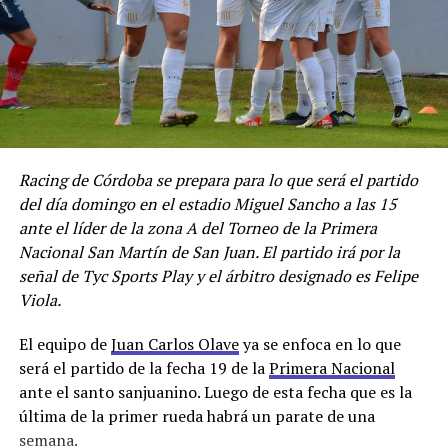
Racing de Córdoba se prepara para lo que será el partido
del día domingo en el estadio Miguel Sancho a las 15
ante el líder de la zona A del Torneo de la Primera
Nacional San Martín de San Juan. El partido irá por la
señal de Tyc Sports Play y el árbitro designado es Felipe
Viola.
El equipo de
Juan Carlos Olave
ya se enfoca en lo que
será el partido de la fecha 19 de la
Primera Nacional
ante el santo sanjuanino. Luego de esta fecha que es la
última de la primer rueda habrá un parate de una
semana.