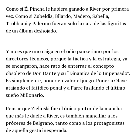
Como si Él Pincha le hubiera ganado a River por primera
vez. Como si Zubeldia, Bilardo, Madero, Sabella,
Trobbiani y Palermo fueran solo la cara de las figuritas
de un álbum deshojado.
Y no es que uno caiga en el odio panzeriano por los
directores técnicos, porque la táctica y la estrategia, ya
se encargaron, hace rato de enterrar el concepto
obsoleto de Don Dante y su “Dinamica de lo Impensado”.
Es simplemente, poner en valor el juego. Poner a Olave
atajando el fatídico penal y a Farre fusilando el último
sueño Millonario.
Pensar que Zielinski fue el único pintor de la mancha
que más le duele a River, es también mancillar a los
próceres de Belgrano, tanto como a los protagonistas
de aquella gesta inesperada.