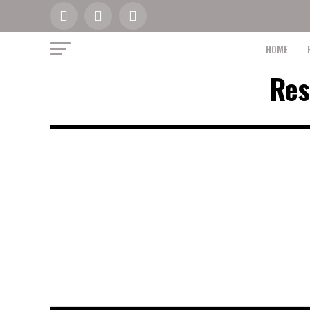
HOME
Res