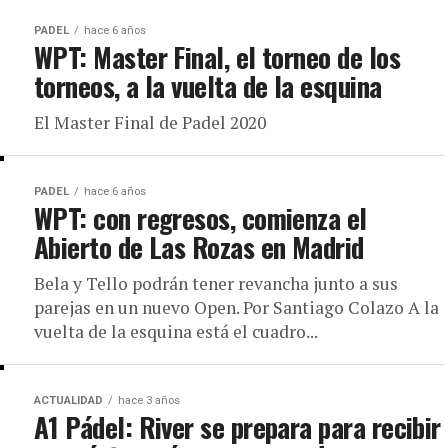
PADEL
hace 6 años
WPT: Master Final, el torneo de los
torneos, a la vuelta de la esquina
El Master Final de Padel 2020
PADEL
hace 6 años
WPT: con regresos, comienza el
Abierto de Las Rozas en Madrid
Bela y Tello podrán tener revancha junto a sus
parejas en un nuevo Open. Por Santiago Colazo A la
vuelta de la esquina está el cuadro...
ACTUALIDAD
hace 3 años
A1 Pádel: River se prepara para recibir