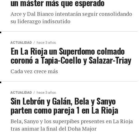
un máster más que esperado
Arce y Dal Bianco intentarán seguir consolidando
su liderazgo indiscutido
ACTUALIDAD
hace 3 años
En La Rioja un Superdomo colmado
coronó a Tapia-Coello y Salazar-Triay
Cada vez crece más
ACTUALIDAD
hace 3 años
Sin Lebrón y Galán, Bela y Sanyo
parten como pareja 1 en La Rioja
Bela, Sanyo y los superpibes presentes en La Rioja
tras animar la final del Doha Major