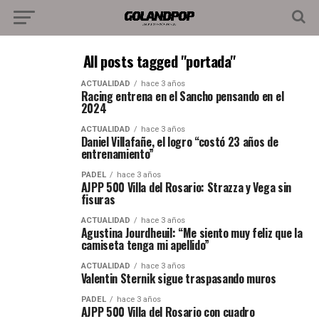
All posts tagged "portada"
ACTUALIDAD
hace 3 años
Racing entrena en el Sancho pensando en el
2024
ACTUALIDAD
hace 3 años
Daniel Villafañe, el logro “costó 23 años de
entrenamiento”
PADEL
hace 3 años
AJPP 500 Villa del Rosario: Strazza y Vega sin
fisuras
ACTUALIDAD
hace 3 años
Agustina Jourdheuil: “Me siento muy feliz que la
camiseta tenga mi apellido”
ACTUALIDAD
hace 3 años
Valentin Sternik sigue traspasando muros
PADEL
hace 3 años
AJPP 500 Villa del Rosario con cuadro