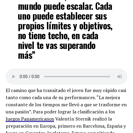
mundo puede escalar. Cada
uno puede establecer sus
propios límites y objetivos,
no tiene techo, en cada
nivel te vas superando
más”
El camino que ha transitado el joven fue muy rápido casi
tanto como cada una de su performances. “La mejora
constante de los tiempos me llevó a que se trasforme en
una pasión”. Para poder lograr la clasificación a los
Juegos Panamericanos
Valentín Sternik realizó la
preparación en Europa, primero en Barcelona, España y