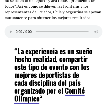
no se da en otro deporte y acá todos aprendemos de
todos”. Así es como se diluyen las fronteras y los
representantes de Ecuador, Chile y Argentina se apoyan
mutuamente para obtener los mejores resultados.
“La experiencia es un sueño
hecho realidad, compartir
este tipo de evento con los
mejores deportistas de
cada disciplina del país
organizado por el
Comité
Olímpico
“