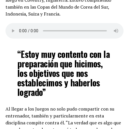
luego en Coventry, Inglaterra. Estuvo compitiendo
también en las Copas del Mundo de Corea del Sur,
Indonesia, Suiza y Francia.
“Estoy muy contento con la
preparación que hicimos,
los objetivos que nos
establecimos y haberlos
logrado”
Al llegar a los Juegos no solo pudo compartir con su
entrenador, también y particularmente en esta
disciplina compite contra él. “La verdad que es algo que