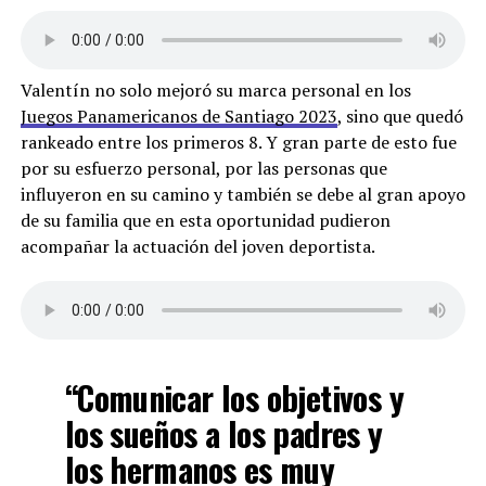
Valentín no solo mejoró su marca personal en los
Juegos Panamericanos de Santiago 2023
, sino que quedó
rankeado entre los primeros 8. Y gran parte de esto fue
por su esfuerzo personal, por las personas que
influyeron en su camino y también se debe al gran apoyo
de su familia que en esta oportunidad pudieron
acompañar la actuación del joven deportista.
“Comunicar los objetivos y
los sueños a los padres y
los hermanos es muy