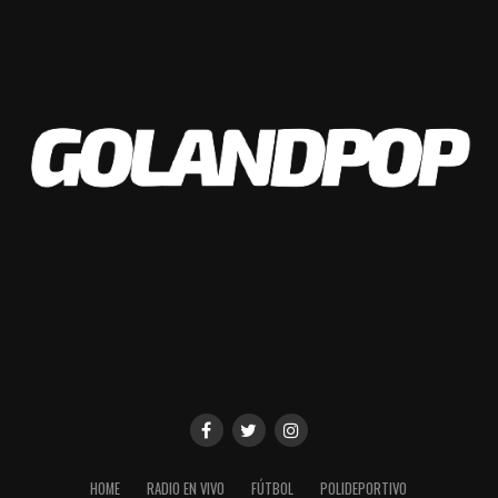
Facebook
Twitter
WhatsApp
Messenger
Gmail
Share
HOME
RADIO EN VIVO
FÚTBOL
POLIDEPORTIVO