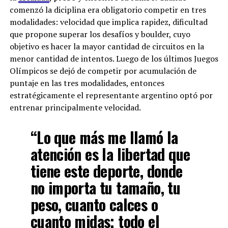
comenzó la diciplina era obligatorio competir en tres
modalidades: velocidad que implica rapidez, dificultad
que propone superar los desafíos y boulder, cuyo
objetivo es hacer la mayor cantidad de circuitos en la
menor cantidad de intentos. Luego de los últimos Juegos
Olímpicos se dejó de competir por acumulación de
puntaje en las tres modalidades, entonces
estratégicamente el representante argentino optó por
entrenar principalmente velocidad.
“Lo que más me llamó la
atención es la libertad que
tiene este deporte, donde
no importa tu tamaño, tu
peso, cuanto calces o
cuanto midas; todo el