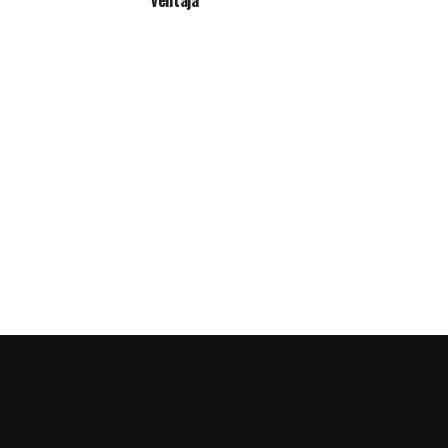
ventaja