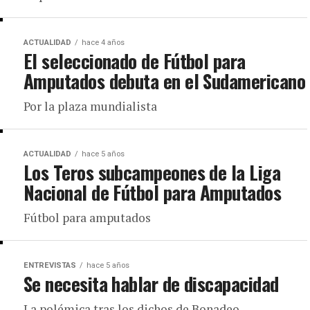
ACTUALIDAD
hace 4 años
El seleccionado de Fútbol para
Amputados debuta en el Sudamericano
Por la plaza mundialista
ACTUALIDAD
hace 5 años
Los Teros subcampeones de la Liga
Nacional de Fútbol para Amputados
Fútbol para amputados
ENTREVISTAS
hace 5 años
Se necesita hablar de discapacidad
La polémica tras los dichos de Bonadeo