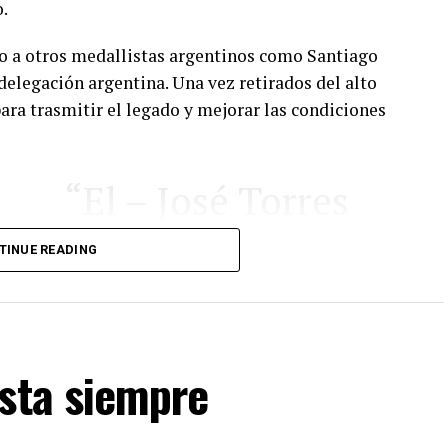
o.
to a otros medallistas argentinos como Santiago
 delegación argentina. Una vez retirados del alto
para trasmitir el legado y mejorar las condiciones
“El – José Torres
– me dijo
TINUE READING
medalla o yeso”
asta siempre
sde adentro?