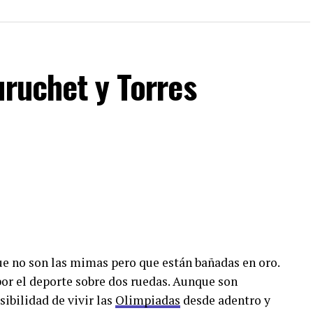
uruchet y Torres
que no son las mimas pero que están bañadas en oro.
por el deporte sobre dos ruedas. Aunque son
sibilidad de vivir las
Olimpiadas
desde adentro y