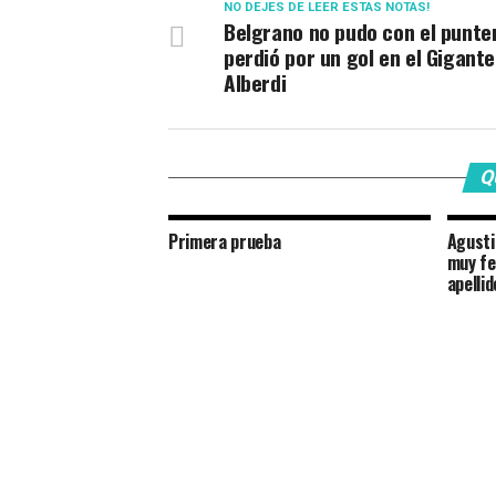
NO DEJES DE LEER ESTAS NOTAS!
Belgrano no pudo con el punte
perdió por un gol en el Gigante
Alberdi
Q
Primera prueba
Agusti
muy fe
apellid