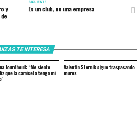
SIGUIENTE
ro y
Es un club, no una empresa
 de
UIZAS TE INTERESA
na Jourdheuil: “Me siento
Valentin Sternik sigue traspasando
liz que la camiseta tenga mi
muros
o”