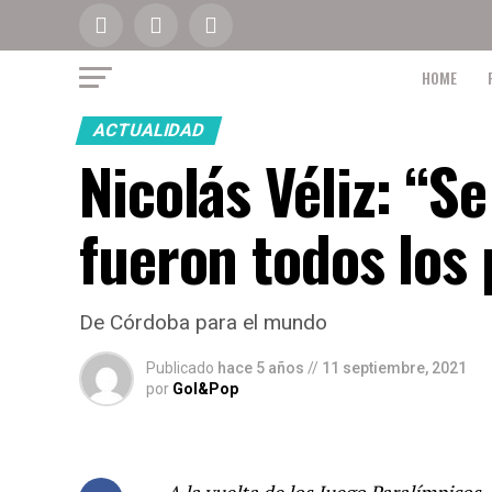
HOME
ACTUALIDAD
Nicolás Véliz: “S
fueron todos los
De Córdoba para el mundo
Publicado
hace 5 años
//
11 septiembre, 2021
por
Gol&Pop