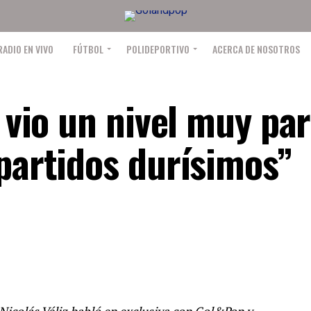
RADIO EN VIVO
FÚTBOL
POLIDEPORTIVO
ACERCA DE NOSOTROS
e vio un nivel muy par
 partidos durísimos”