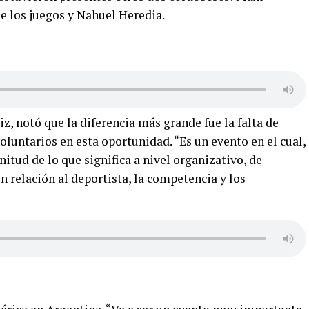
de los juegos y Nahuel Heredia.
z, notó que la diferencia más grande fue la falta de
luntarios en esta oportunidad. “Es un evento en el cual,
tud de lo que significa a nivel organizativo, de
n relación al deportista, la competencia y los