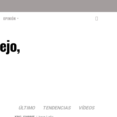
OPINIÓN
ejo,
ÚLTIMO
TENDENCIAS
VÍDEOS
KING JOHNNIE
hace 1 año