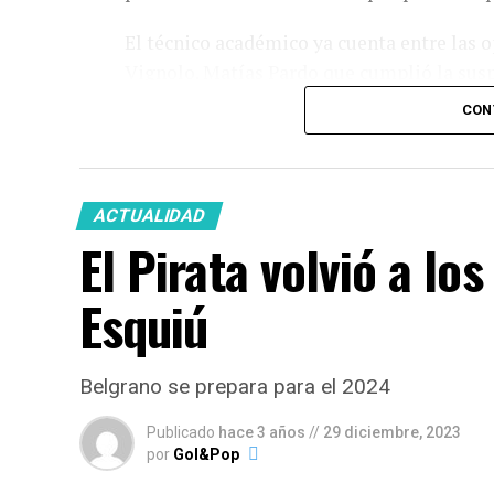
El técnico académico ya cuenta entre las o
Vignolo. Matías Pardo que cumplió la sus
está a disposición.
CON
Una de las dudas está en el arco ya que Jo
muscular en el entretiempo ante el “Arse” 
estudios que le hicieron al arquero. En ca
ACTUALIDAD
Maslovski.
El Pirata volvió a lo
Racing se encuentra en la décimotercera p
Esquiú
En cuanto al mercado de pases que ya abri
delantero proveniente de Sarmiento de Jun
Belgrano se prepara para el 2024
24 minutos y su pase pertenece a Liners de
Publicado
hace 3 años
//
29 diciembre, 2023
Para el partido ante el puntero el club co
por
Gol&Pop
junio paga para poder ingresar al Sancho.