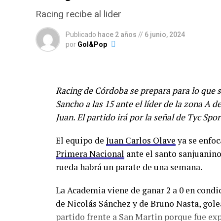
Racing recibe al lider
Publicado
hace 2 años
//
6 junio, 2024
por
Gol&Pop
Racing de Córdoba se prepara para lo que s
Sancho a las 15 ante el líder de la zona A 
Juan. El partido irá por la señal de Tyc Spor
El equipo de
Juan Carlos Olave
ya se enfoca
Primera Nacional
ante el santo sanjuanino
rueda habrá un parate de una semana.
La Academia viene de ganar 2 a 0 en condic
de Nicolás Sánchez y de Bruno Nasta, golea
partido frente a San Martin porque fue exp