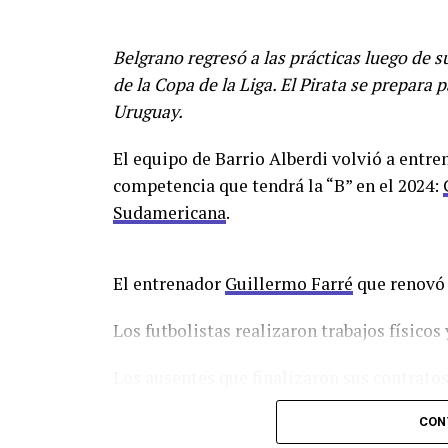
Por Lisandro Uribe Echevarria
Belgrano regresó a las prácticas luego de s
Facebook
Twitter
WhatsApp
Messenger
Gmail
Share
de la Copa de la Liga. El Pirata se prepara
Uruguay.
El equipo de Barrio Alberdi volvió a entren
competencia que tendrá la “B” en el 2024:
Sudamericana
.
El entrenador
Guillermo Farré
que renovó 
Los futbolistas realizaron trabajos físico
Los ausentes que finalizaron sus contratos
Amaya, Diego Novaretti y el defensor Erik
CON