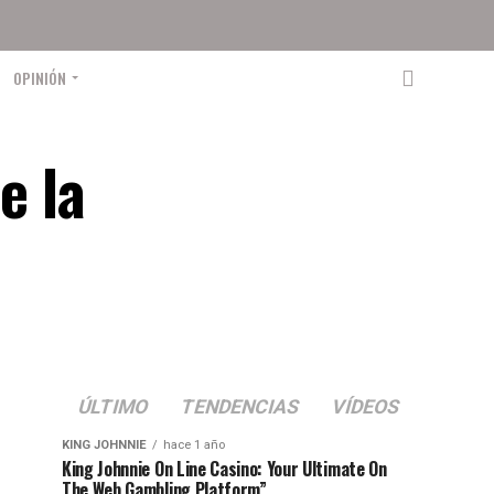
OPINIÓN
e la
ÚLTIMO
TENDENCIAS
VÍDEOS
KING JOHNNIE
hace 1 año
King Johnnie On Line Casino: Your Ultimate On
The Web Gambling Platform”