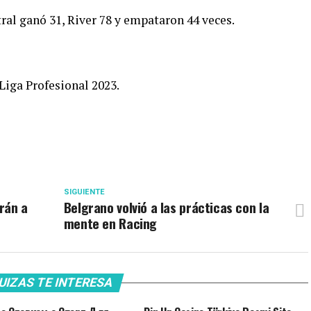
ral ganó 31, River 78 y empataron 44 veces.
 Liga Profesional 2023.
r
re
SIGUIENTE
drán a
Belgrano volvió a las prácticas con la
mente en Racing
UIZAS TE INTERESA