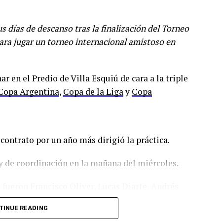
us días de descanso tras la finalización del Torneo
 para jugar un torneo internacional amistoso en
ar en el Predio de Villa Esquiú de cara a la triple
Copa Argentina
,
Copa de la Liga
y
Copa
contrato por un año más dirigió la práctica.
s y de coordinación en la mañana del miércoles.
 fueron Francisco Oliver, Lucas Diarte, Andrés
 Godoy que no renovará con el club.
TINUE READING