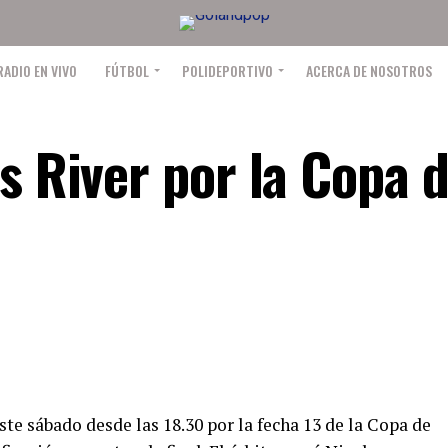
RADIO EN VIVO
FÚTBOL
POLIDEPORTIVO
ACERCA DE NOSOTROS
s River por la Copa d
este sábado desde las 18.30 por la fecha 13 de la Copa de