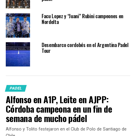
Facu Lopez y “Juani” Rubini campeones en
Nordelta
Desembarco cordobés en el Argentina Padel
Tour
PADEL
Alfonso en A1P, Leite en AJPP:
Córdoba campeona en un fin de
semana de mucho pádel
Alfonso y Tolito festejaron en el Club de Polo de Santiago de
Chile