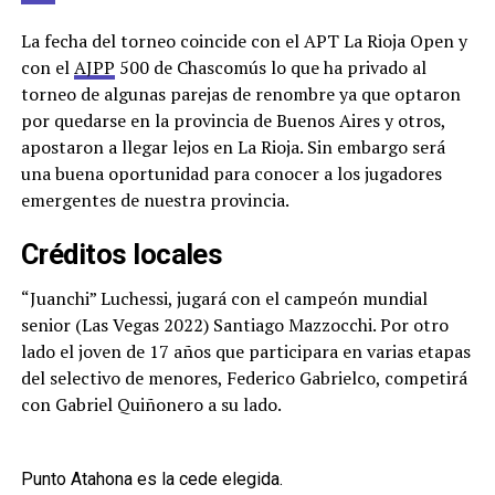
La fecha del torneo coincide con el APT La Rioja Open y
con el
AJPP
500 de Chascomús lo que ha privado al
torneo de algunas parejas de renombre ya que optaron
por quedarse en la provincia de Buenos Aires y otros,
apostaron a llegar lejos en La Rioja. Sin embargo será
una buena oportunidad para conocer a los jugadores
emergentes de nuestra provincia.
Créditos locales
“Juanchi” Luchessi, jugará con el campeón mundial
senior (Las Vegas 2022) Santiago Mazzocchi. Por otro
lado el joven de 17 años que participara en varias etapas
del selectivo de menores, Federico Gabrielco, competirá
con Gabriel Quiñonero a su lado.
Punto Atahona es la cede elegida.