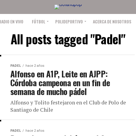
RADIO EN VIVO
FÚTBOL
POLIDEPORTIVO
ACERCA DE NOSOTROS
All posts tagged "Padel"
PADEL
hace 2 años
Alfonso en A1P, Leite en AJPP:
Córdoba campeona en un fin de
semana de mucho pádel
Alfonso y Tolito festejaron en el Club de Polo de
Santiago de Chile
PADEL
hace 2 años