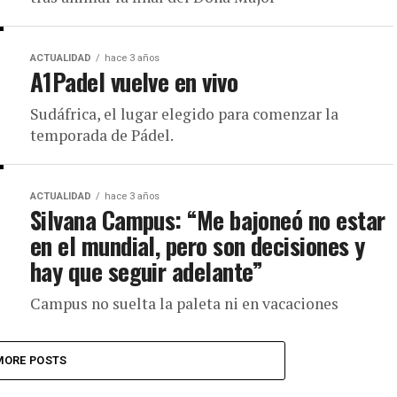
ACTUALIDAD
hace 3 años
A1Padel vuelve en vivo
Sudáfrica, el lugar elegido para comenzar la
temporada de Pádel.
ACTUALIDAD
hace 3 años
Silvana Campus: “Me bajoneó no estar
en el mundial, pero son decisiones y
hay que seguir adelante”
Campus no suelta la paleta ni en vacaciones
MORE POSTS