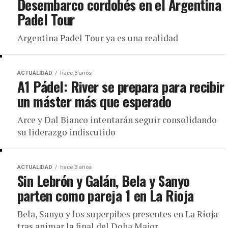
Desembarco cordobés en el Argentina
Padel Tour
Argentina Padel Tour ya es una realidad
ACTUALIDAD
hace 3 años
A1 Pádel: River se prepara para recibir
un máster más que esperado
Arce y Dal Bianco intentarán seguir consolidando
su liderazgo indiscutido
ACTUALIDAD
hace 3 años
Sin Lebrón y Galán, Bela y Sanyo
parten como pareja 1 en La Rioja
Bela, Sanyo y los superpibes presentes en La Rioja
tras animar la final del Doha Major