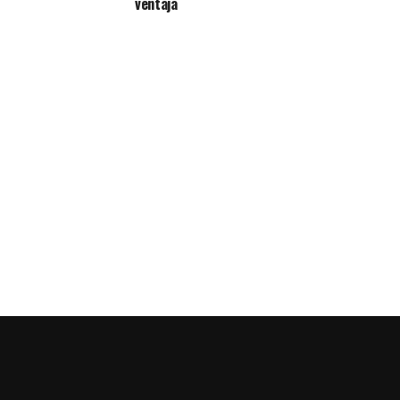
ventaja