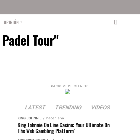
OPINIÓN
 Padel Tour"
ESPACIO PUBLICITARIO
LATEST
TRENDING
VIDEOS
KING JOHNNIE
hace 1 año
King Johnnie On Line Casino: Your Ultimate On
The Web Gambling Platform”