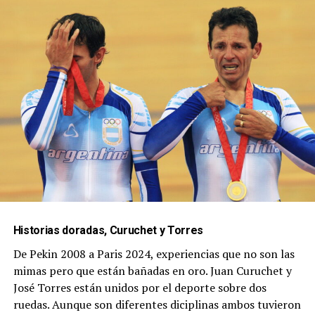
Historias doradas, Curuchet y Torres
De Pekin 2008 a Paris 2024, experiencias que no son las
mimas pero que están bañadas en oro. Juan Curuchet y
José Torres están unidos por el deporte sobre dos
ruedas. Aunque son diferentes diciplinas ambos tuvieron