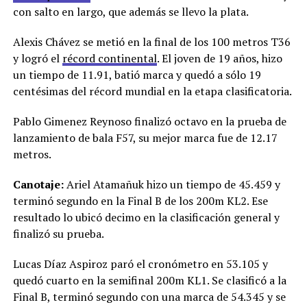
con salto en largo, que además se llevo la plata.
Alexis Chávez se metió en la final de los 100 metros T36
y logró el
récord continental
. El joven de 19 años, hizo
un tiempo de 11.91, batió marca y quedó a sólo 19
centésimas del récord mundial en la etapa clasificatoria.
Pablo Gimenez Reynoso finalizó octavo en la prueba de
lanzamiento de bala F57, su mejor marca fue de 12.17
metros.
Canotaje:
Ariel Atamañuk hizo un tiempo de 45.459 y
terminó segundo en la Final B de los 200m KL2. Ese
resultado lo ubicó decimo en la clasificación general y
finalizó su prueba.
Lucas Díaz Aspiroz paró el cronómetro en 53.105 y
quedó cuarto en la semifinal 200m KL1. Se clasificó a la
Final B, terminó segundo con una marca de 54.345 y se