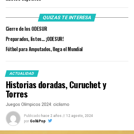
QUIZAS TE INTERESA
Cierre de los ODESUR
Preparados, listos… ¡ODESUR!
Fútbol para Amputados, llega el Mundial
ACTUALIDAD
Historias doradas, Curuchet y
Torres
Juegos Olímpicos 2024: ciclismo
Publicado
hace 2 años
//
12 agosto, 2024
por
Gol&Pop