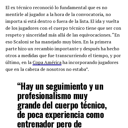
El ex técnico reconoció lo fundamental que es no
mentirle al jugador a la hora de la convocatoria, no
importa si está dentro o fuera de la lista. El ida y vuelta
de los jugadores con el cuerpo técnico tiene que ser con
respeto y sinceridad más allá de las equivocaciones. “En
eso Scaloni se ha manejado muy bien. En la primera
parte hizo un recambio importante y después ha hecho
otros a medidas que fue transcurriendo el tiempo, y por
último, en la
Copa América
ha incorporando jugadores
que en la cabeza de nosotros no estaba”.
“Hay un seguimiento y un
profesionalismo muy
grande del cuerpo técnico,
de poca experiencia como
entrenador pero de