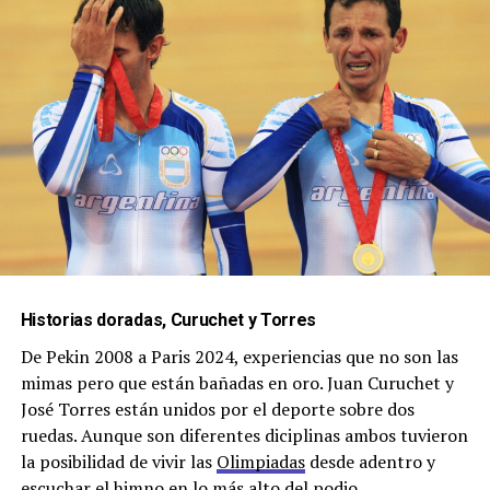
Historias doradas, Curuchet y Torres
De Pekin 2008 a Paris 2024, experiencias que no son las
mimas pero que están bañadas en oro. Juan Curuchet y
José Torres están unidos por el deporte sobre dos
ruedas. Aunque son diferentes diciplinas ambos tuvieron
la posibilidad de vivir las
Olimpiadas
desde adentro y
escuchar el himno en lo más alto del podio.