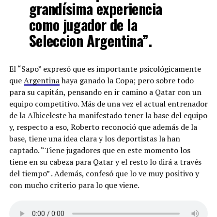
grandísima experiencia
como jugador de la
Seleccion Argentina”.
El “Sapo” expresó que es importante psicológicamente
que
Argentina
haya ganado la Copa; pero sobre todo
para su capitán, pensando en ir camino a Qatar con un
equipo competitivo. Más de una vez el actual entrenador
de la Albiceleste ha manifestado tener la base del equipo
y, respecto a eso, Roberto reconoció que además de la
base, tiene una idea clara y los deportistas la han
captado. “Tiene jugadores que en este momento los
tiene en su cabeza para Qatar y el resto lo dirá a través
del tiempo” . Además, confesó que lo ve muy positivo y
con mucho criterio para lo que viene.