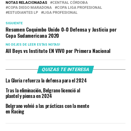
NOTAS RELACIONADAS
CENTRAL CÓRDOBA
COPA DIEGO MARADONA
COPA LIGA PROFESIONAL
ESTUDIANTES LP
LIGA PROFESIONAL
SIGUIENTE
Resumen Coquimbo Unido 0-0 Defensa y Justicia por
Copa Sudamericana 2020
NO DEJES DE LEER ESTAS NOTAS!
All Boys vs Instituto EN VIVO por Primera Nacional
QUIZAS TE INTERESA
La Gloria refuerza la defensa para el 2024
Tras la eliminación, Belgrano licenció al
plantel y piensa en 2024
Belgrano volvió a las prácticas con la mente
en Racing