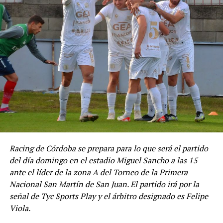
Racing de Córdoba se prepara para lo que será el partido
del día domingo en el estadio Miguel Sancho a las 15
ante el líder de la zona A del Torneo de la Primera
Nacional San Martín de San Juan. El partido irá por la
señal de Tyc Sports Play y el árbitro designado es Felipe
Viola.