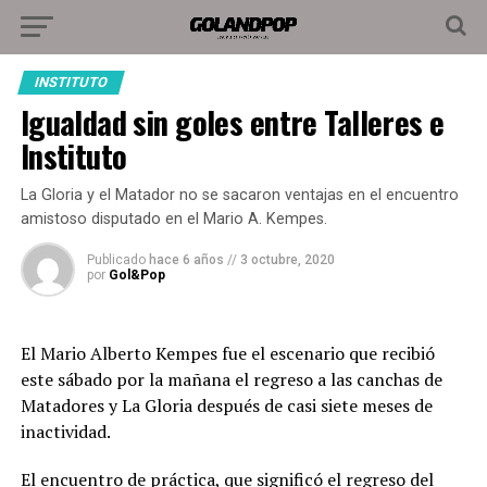
INSTITUTO
Igualdad sin goles entre Talleres e
Instituto
La Gloria y el Matador no se sacaron ventajas en el encuentro
amistoso disputado en el Mario A. Kempes.
Publicado
hace 6 años
//
3 octubre, 2020
por
Gol&Pop
El Mario Alberto Kempes fue el escenario que recibió
este sábado por la mañana el regreso a las canchas de
Matadores y La Gloria después de casi siete meses de
inactividad.
El encuentro de práctica, que significó el regreso del