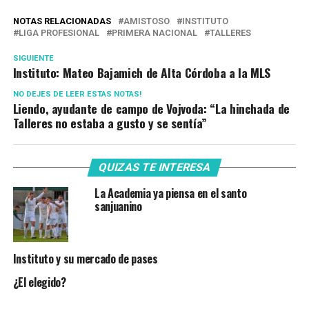
NOTAS RELACIONADAS
AMISTOSO
INSTITUTO
LIGA PROFESIONAL
PRIMERA NACIONAL
TALLERES
SIGUIENTE
Instituto: Mateo Bajamich de Alta Córdoba a la MLS
NO DEJES DE LEER ESTAS NOTAS!
Liendo, ayudante de campo de Vojvoda: “La hinchada de
Talleres no estaba a gusto y se sentía”
QUIZAS TE INTERESA
La Academia ya piensa en el santo
sanjuanino
Instituto y su mercado de pases
¿El elegido?