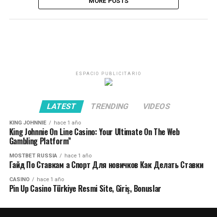
MORE POSTS
ESPACIO PUBLICITARIO
LATEST
TRENDING
VIDEOS
KING JOHNNIE
hace 1 año
King Johnnie On Line Casino: Your Ultimate On The Web
Gambling Platform”
MOSTBET RUSSIA
hace 1 año
Гайд По Ставкам а Спорт Для новичков Как Делать Ставки
CASINO
hace 1 año
Pin Up Casino Türkiye Resmi Site, Giriş, Bonuslar