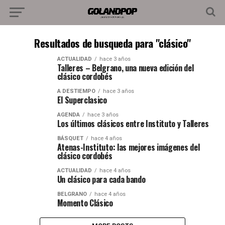
Resultados de busqueda para "clásico"
ACTUALIDAD
hace 3 años
Talleres – Belgrano, una nueva edición del
clásico cordobés
A DESTIEMPO
hace 3 años
El Superclasico
AGENDA
hace 3 años
Los últimos clásicos entre Instituto y Talleres
BÁSQUET
hace 4 años
Atenas-Instituto: las mejores imágenes del
clásico cordobés
ACTUALIDAD
hace 4 años
Un clásico para cada bando
BELGRANO
hace 4 años
Momento Clásico