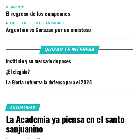
SIGUIENTE
El regreso de los campeones
NO DEJES DE LEER ESTAS NOTAS!
Argentina vs Curazao por un amistoso
QUIZAS TE INTERESA
Instituto y su mercado de pases
¿El elegido?
La Gloria refuerza la defensa para el 2024
ACTUALIDAD
La Academia ya piensa en el santo
sanjuanino