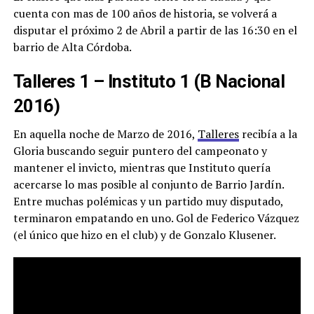
cuenta con mas de 100 años de historia, se volverá a
disputar el próximo 2 de Abril a partir de las 16:30 en el
barrio de Alta Córdoba.
Talleres 1 – Instituto 1 (B Nacional
2016)
En aquella noche de Marzo de 2016,
Talleres
recibía a la
Gloria buscando seguir puntero del campeonato y
mantener el invicto, mientras que Instituto quería
acercarse lo mas posible al conjunto de Barrio Jardín.
Entre muchas polémicas y un partido muy disputado,
terminaron empatando en uno. Gol de Federico Vázquez
(el único que hizo en el club) y de Gonzalo Klusener.