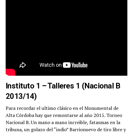
Instituto 1 – Talleres 1 (Nacional B
2013/14)
Para recordar el ultimo clásico en el Monumental de
Alta Córdoba hay que remontarse al año 2015. Torneo
Nacional B. Un mano a mano increible, fatasmas en la
tribuna, un golazo del “indio” Barrionuevo de tiro libre y