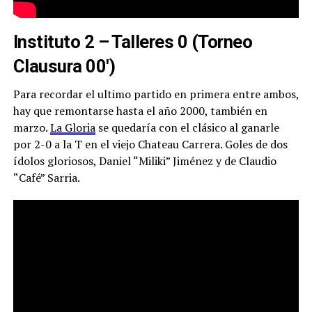
Instituto 2 – Talleres 0 (Torneo
Clausura 00′)
Para recordar el ultimo partido en primera entre ambos,
hay que remontarse hasta el año 2000, también en
marzo.
La Gloria
se quedaría con el clásico al ganarle
por 2-0 a la T en el viejo Chateau Carrera. Goles de dos
ídolos gloriosos, Daniel “Miliki” Jiménez y de Claudio
“Café” Sarria.