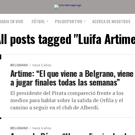
RADIO EN VIVO
FÚTBOL
POLIDEPORTIVO
ACERCA DE NOSOTROS
ll posts tagged "Luifa Artim
BELGRANO
hace 5 años
Artime: “El que viene a Belgrano, viene
a jugar finales todas las semanas”
El presidente del Pirata compareció frente a los
medios para hablar sobre la salida de Orfila y el
camino a seguir en el club de Alberdi.
BELGRANO
hace 6 años