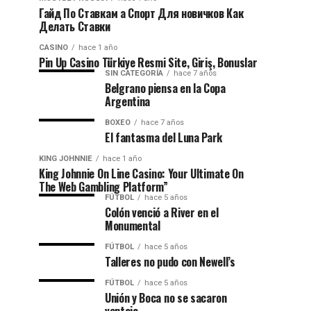
Гайд По Ставкам а Спорт Для новичков Как
Делать Ставки
CASINO
hace 1 año
Pin Up Casino Türkiye Resmi Site, Giriş, Bonuslar
SIN CATEGORÍA
hace 7 años
Belgrano piensa en la Copa
Argentina
BOXEO
hace 7 años
El fantasma del Luna Park
KING JOHNNIE
hace 1 año
King Johnnie On Line Casino: Your Ultimate On
The Web Gambling Platform”
FÚTBOL
hace 5 años
Colón venció a River en el
Monumental
FÚTBOL
hace 5 años
Talleres no pudo con Newell’s
FÚTBOL
hace 5 años
Unión y Boca no se sacaron