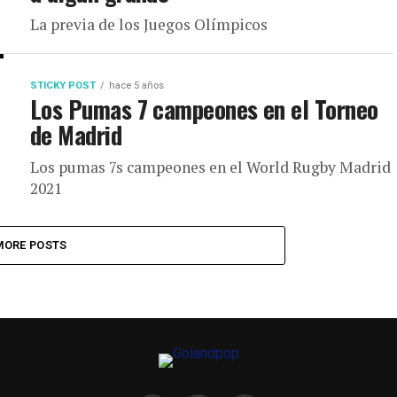
La previa de los Juegos Olímpicos
STICKY POST
hace 5 años
Los Pumas 7 campeones en el Torneo
de Madrid
Los pumas 7s campeones en el World Rugby Madrid
2021
MORE POSTS