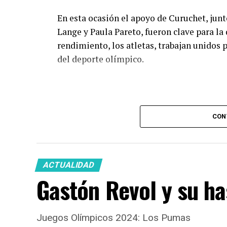
En esta ocasión el apoyo de Curuchet, jun
Lange y Paula Pareto, fueron clave para la
rendimiento, los atletas, trabajan unidos 
del deporte olímpico.
CON
ACTUALIDAD
Gastón Revol y su h
¿Como viviste los Juegos Olímpicos de
Juegos Olímpicos 2024: Los Pumas