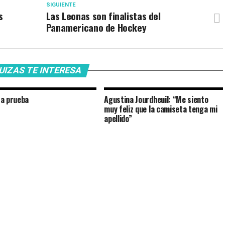
SIGUIENTE
s
Las Leonas son finalistas del
Panamericano de Hockey
UIZAS TE INTERESA
a prueba
Agustina Jourdheuil: “Me siento
muy feliz que la camiseta tenga mi
apellido”