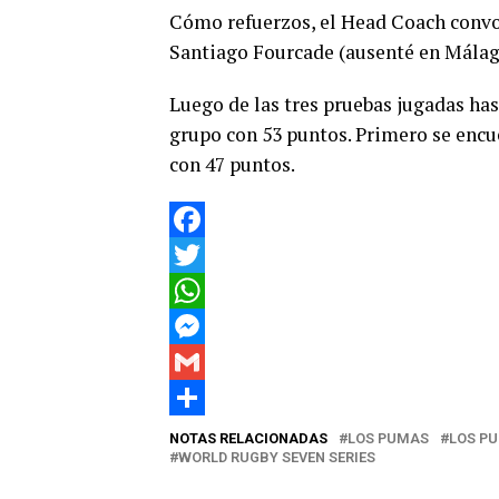
Cómo refuerzos, el Head Coach convoc
Santiago Fourcade (ausenté en Málag
Luego de las tres pruebas jugadas ha
grupo con 53 puntos. Primero se encue
con 47 puntos.
Facebook
Twitter
WhatsApp
Messenger
Gmail
Share
NOTAS RELACIONADAS
LOS PUMAS
LOS P
WORLD RUGBY SEVEN SERIES