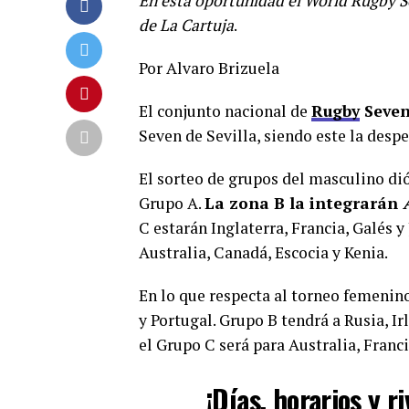
En ésta oportunidad el World Rugby Sev
de La Cartuja
.
Por Alvaro Brizuela
El conjunto nacional de
Rugby
Seven
Seven de Sevilla, siendo este la desp
El sorteo de grupos del masculino di
Grupo A.
La zona B la integrarán
C estarán Inglaterra, Francia, Galés 
Australia, Canadá, Escocia y Kenia.
En lo que respecta al torneo femenin
y Portugal. Grupo B tendrá a Rusia, I
el Grupo C será para Australia, Franci
¡Días, horarios y r