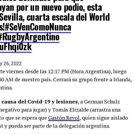
yan por un nuevo podio, esta
Sevilla, cuarta escala del World
s!
#SeVenComoNunca
#RugbyArgentino
UuFhqi0zk
y 26, 2022
te viernes desde las 12:17 PM (Hora Argentina), luego
30 AM de nuestro país. Cerrará su grupo frente a Irlanda,
ntina.
causa del Covid-19 y lesiones
, a German Schulz
negativo para jugar) y Tomás Elizalde (arrastra una
nto que se espera que
Gastón Revol
, quien sigue aislado
st y pueda ser parte de la delegación argentina.