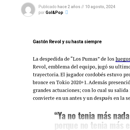
Publicado
hace 2 años
//
10 agosto, 2024
En particular en este juego, comparado 
por
Gol&Pop
Gastón Revol y su hasta siempre
“De los 9 Juegos Olím
gustó, por lo que sien
La despedida de “Los Pumas” de los
Juego
Revol, emblema del equipo, jugó su ultimo 
trayectoria. El jugador cordobés estuvo pr
Te vimos acompañando a “Maligno” Tor
bronce en Tokio 2020+1. Además presenció
grandes actuaciones; con lo cual su salida 
convierte en un antes y un después en la s
“Ya no tenia más nada 
Se está cerrando un ciclo de varios dep
porque no tenia más 
¿Como crees que impacte el recambio, 