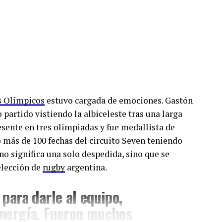
con los otros que estuviste, como lo viste?
picos que estuve este no me
ten los atletas”
s Olímpicos
estuvo cargada de emociones. Gastón
partido vistiendo la albiceleste tras una larga
esente en tres olimpiadas y fue medallista de
res, ¿como fue el momento de la final?
 más de 100 fechas del circuito Seven teniendo
no significa una solo despedida, sino que se
elección de
rugby
argentina.
para darle al equipo,
ortistas, sobre todo en los deportes grupales.
energía. Fueron muchos
que crees que se venga para la delegación?