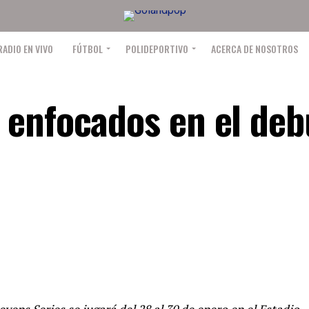
RADIO EN VIVO
FÚTBOL
POLIDEPORTIVO
ACERCA DE NOSOTROS
enfocados en el deb