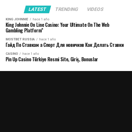
LATEST
TRENDING
VIDEOS
KING JOHNNIE
hace 1 año
King Johnnie On Line Casino: Your Ultimate On The Web
Gambling Platform”
MOSTBET RUSSIA
hace 1 año
Гайд По Ставкам а Спорт Для новичков Как Делать Ставки
CASINO
hace 1 año
Pin Up Casino Türkiye Resmi Site, Giriş, Bonuslar