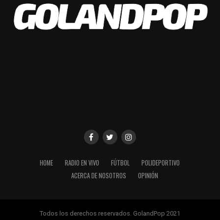
HOME
RADIO EN VIVO
FÚTBOL
POLIDEPORTIVO
ACERCA DE NOSOTROS
OPINIÓN
Todos los derechos reservados. GolandPop 2021