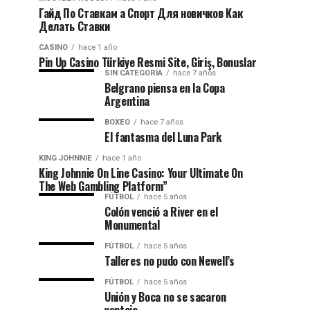
Гайд По Ставкам а Спорт Для новичков Как
Делать Ставки
CASINO
hace 1 año
Pin Up Casino Türkiye Resmi Site, Giriş, Bonuslar
SIN CATEGORÍA
hace 7 años
Belgrano piensa en la Copa
Argentina
BOXEO
hace 7 años
El fantasma del Luna Park
KING JOHNNIE
hace 1 año
King Johnnie On Line Casino: Your Ultimate On
The Web Gambling Platform”
FÚTBOL
hace 5 años
Colón venció a River en el
Monumental
FÚTBOL
hace 5 años
Talleres no pudo con Newell’s
FÚTBOL
hace 5 años
Unión y Boca no se sacaron