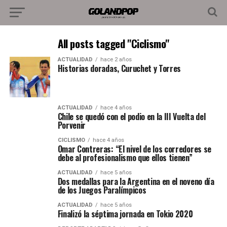
All posts tagged "Ciclismo"
ACTUALIDAD
hace 2 años
Historias doradas, Curuchet y Torres
ACTUALIDAD
hace 4 años
Chile se quedó con el podio en la III Vuelta del
Porvenir
CICLISMO
hace 4 años
Omar Contreras: “El nivel de los corredores se
debe al profesionalismo que ellos tienen”
ACTUALIDAD
hace 5 años
Dos medallas para la Argentina en el noveno día
de los Juegos Paralímpicos
ACTUALIDAD
hace 5 años
Finalizó la séptima jornada en Tokio 2020