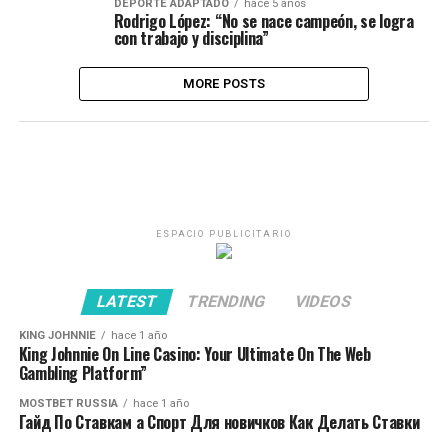
DEPORTE ADAPTADO
hace 5 años
Rodrigo López: “No se nace campeón, se logra
con trabajo y disciplina”
MORE POSTS
ESPACIO PUBLICITARIO
LATEST
TRENDING
VIDEOS
KING JOHNNIE
hace 1 año
King Johnnie On Line Casino: Your Ultimate On The Web
Gambling Platform”
MOSTBET RUSSIA
hace 1 año
Гайд По Ставкам а Спорт Для новичков Как Делать Ставки