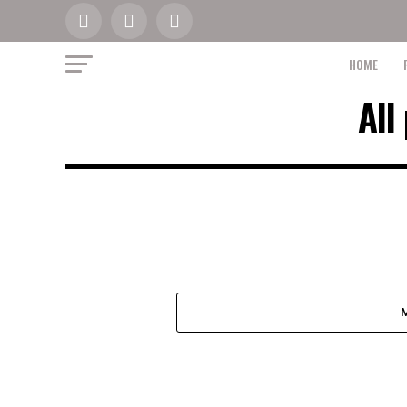
HOME
All