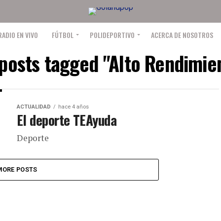
RADIO EN VIVO
FÚTBOL
POLIDEPORTIVO
ACERCA DE NOSOTROS
 posts tagged "Alto Rendimie
ACTUALIDAD
hace 4 años
El deporte TEAyuda
Deporte
MORE POSTS