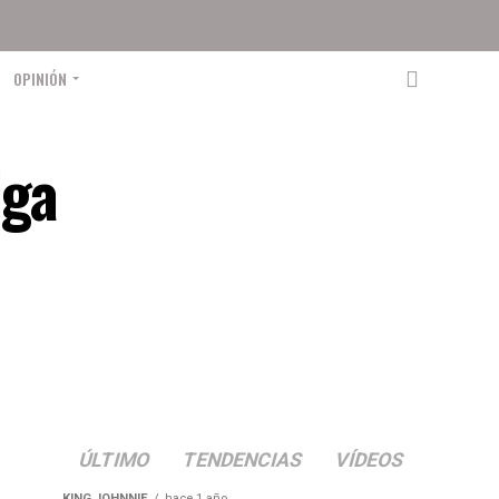
OPINIÓN
iga
ÚLTIMO
TENDENCIAS
VÍDEOS
KING JOHNNIE
hace 1 año