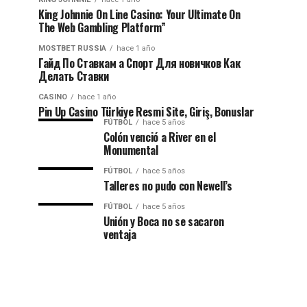
King Johnnie On Line Casino: Your Ultimate On
The Web Gambling Platform”
MOSTBET RUSSIA
hace 1 año
Гайд По Ставкам а Спорт Для новичков Как
Делать Ставки
CASINO
hace 1 año
Pin Up Casino Türkiye Resmi Site, Giriş, Bonuslar
FÚTBOL
hace 5 años
Colón venció a River en el
Monumental
FÚTBOL
hace 5 años
Talleres no pudo con Newell’s
FÚTBOL
hace 5 años
Unión y Boca no se sacaron
ventaja