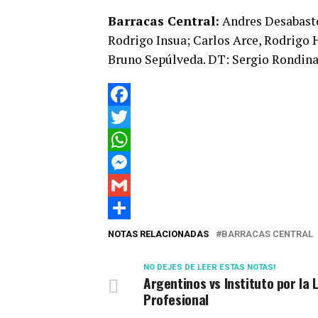
Barracas Central:
Andres Desabasto;
Rodrigo Insua; Carlos Arce, Rodrigo 
Bruno Sepúlveda. DT: Sergio Rondina
Facebook
Twitter
WhatsApp
Messenger
Gmail
Share
NOTAS RELACIONADAS
BARRACAS CENTRAL
NO DEJES DE LEER ESTAS NOTAS!
Argentinos vs Instituto por la 
Profesional