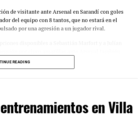
ión de visitante ante Arsenal en Sarandí con goles
dor del equipo con 8 tantos, que no estará en el
ulsado por una agresión a un jugador rival.
pciones disponibles a Sebastián Marfort y a Julían
pensión por cinco amarillas ante Arsenal también
TINUE READING
aquín Mattalía salió lesionado por una molestia
y el cuerpo técnico espera los resultados de los
so de que no llegue su lugar lo ocupará Alvaro
s entrenamientos en Villa
osición con 22 puntos.
ó el pasado sábado, está próximamente a llegar un
ín, Lautaro Cerato de 23 años, que solamente jugó