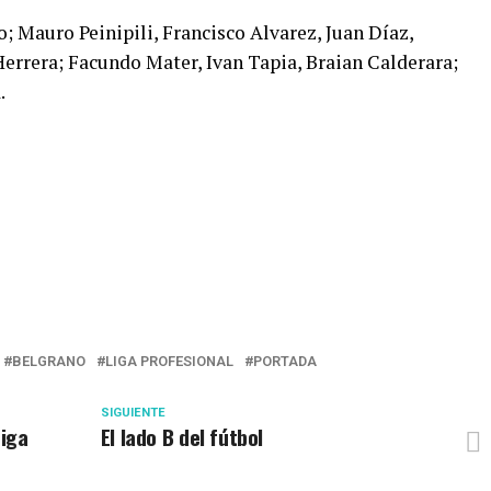
 Mauro Peinipili, Francisco Alvarez, Juan Díaz,
Herrera; Facundo Mater, Ivan Tapia, Braian Calderara;
.
BELGRANO
LIGA PROFESIONAL
PORTADA
SIGUIENTE
Liga
El lado B del fútbol