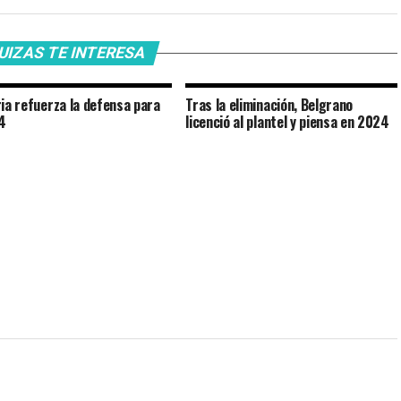
UIZAS TE INTERESA
ria refuerza la defensa para
Tras la eliminación, Belgrano
4
licenció al plantel y piensa en 2024