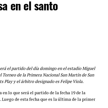
a en el santo
erá el partido del día domingo en el estadio Miguel
del Torneo de la Primera Nacional San Martín de San
ts Play y el árbitro designado es Felipe Viola.
 en lo que será el partido de la fecha 19 de la
. Luego de esta fecha que es la última de la primer