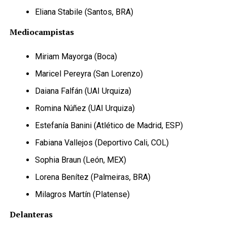
Eliana Stabile (Santos, BRA)
Mediocampistas
Miriam Mayorga (Boca)
Maricel Pereyra (San Lorenzo)
Daiana Falfán (UAI Urquiza)
Romina Núñez (UAI Urquiza)
Estefanía Banini (Atlético de Madrid, ESP)
Fabiana Vallejos (Deportivo Cali, COL)
Sophia Braun (León, MEX)
Lorena Benítez (Palmeiras, BRA)
Milagros Martín (Platense)
Delanteras