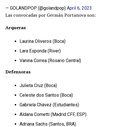
— GOLANDPOP (@golandpop)
April 6, 2023
Las convocadas por Germán Portanova son:
Arqueras
Laurina Oliveros (Boca)
Lara Esponda (River)
Vanina Correa (Rosario Central)
Defensoras
Julieta Cruz (Boca)
Celeste dos Santos (Boca)
Gabriela Chávez (Estudiantes)
Aldana Cometti (Madrid CFF, ESP)
Adriana Sachs (Santos, BRA)