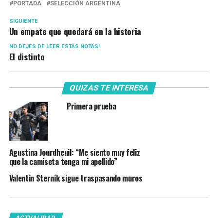
PORTADA
SELECCIÓN ARGENTINA
SIGUIENTE
Un empate que quedará en la historia
NO DEJES DE LEER ESTAS NOTAS!
El distinto
QUIZAS TE INTERESA
Primera prueba
Agustina Jourdheuil: “Me siento muy feliz
que la camiseta tenga mi apellido”
Valentin Sternik sigue traspasando muros
ACTUALIDAD