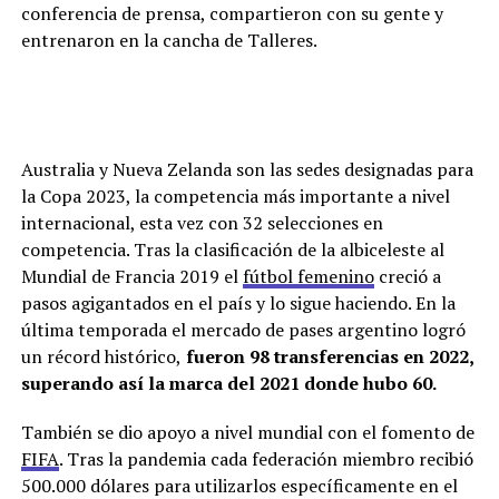
conferencia de prensa, compartieron con su gente y
entrenaron en la cancha de Talleres.
Australia y Nueva Zelanda son las sedes designadas para
la Copa 2023, la competencia más importante a nivel
internacional, esta vez con 32 selecciones en
competencia. Tras la clasificación de la albiceleste al
Mundial de Francia 2019 el
fútbol femenino
creció a
pasos agigantados en el país y lo sigue haciendo. En la
última temporada el mercado de pases argentino logró
un récord histórico,
fueron 98 transferencias en 2022,
superando así la marca del 2021 donde hubo 60.
También se dio apoyo a nivel mundial con el fomento de
FIFA
. Tras la pandemia cada federación miembro recibió
500.000 dólares para utilizarlos específicamente en el