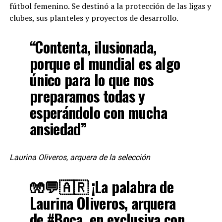
fútbol femenino. Se destinó a la protección de las ligas y
clubes, sus planteles y proyectos de desarrollo.
“Contenta, ilusionada,
porque el mundial es algo
único para lo que nos
preparamos todas y
esperándolo con mucha
ansiedad”
Laurina Oliveros, arquera de la selección
🧤💬🇦🇷 ¡La palabra de
Laurina Oliveros, arquera
de
#Boca
, en exclusiva con