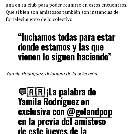
una en su club para poder reunirse en estos encuentros.
Que si bien son amistosos también son instancias de
fortalecimiento de lo colectivo.
“luchamos todas para estar
donde estamos y las que
vienen lo siguen haciendo”
Yamila Rodríguez, delantera de la selección
💬🇦🇷 ¡La palabra de
Yamila Rodríguez en
exclusiva con
@golandpop
en la previa del amistoso
de este jueves de la